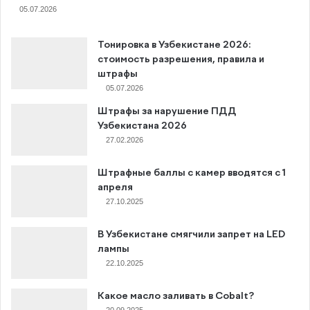
05.07.2026
Тонировка в Узбекистане 2026:
стоимость разрешения, правила и
штрафы
05.07.2026
Штрафы за нарушение ПДД
Узбекистана 2026
27.02.2026
Штрафные баллы с камер вводятся с 1
апреля
27.10.2025
В Узбекистане смягчили запрет на LED
лампы
22.10.2025
Какое масло заливать в Cobalt?
20.09.2025