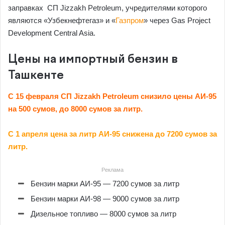
заправках СП Jizzakh Petroleum, учредителями которого
являются «Узбекнефтегаз» и «
Газпром
» через Gas Project
Development Central Asia.
Цены на импортный бензин в
Ташкенте
C 15 февраля СП Jizzakh Petroleum снизило цены АИ-95
на 500 сумов, до 8000 сумов за литр.
С 1 апреля цена за литр АИ-95 снижена до 7200 сумов за
литр.
Реклама
Бензин марки АИ-95 — 7200 сумов за литр
Бензин марки АИ-98 — 9000 сумов за литр
Дизельное топливо — 8000 сумов за литр