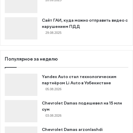
Сайт ГАИ, куда можно отправить видео с
нарушением ПДД
29.08.2025
Популярное за неделю
Yandex Auto стал технологическим
партнёром Li Auto в Узбекистане
05.08.2026
Chevrolet Damas подешевел на 15 млн
сум
03.08.2026
Chevrolet Damas arzonlashdi