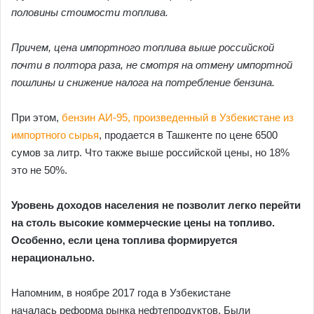
половины стоимости топлива.
Причем, цена импортного топлива выше российской
почти в полтора раза, не смотря на отмену импортной
пошлины и снижение налога на потребление бензина.
При этом,
бензин АИ-95, произведенный в Узбекистане из
импортного сырья
, продается в Ташкенте по цене 6500
сумов за литр. Что также выше российской цены, но 18%
это не 50%.
Уровень доходов населения не позволит легко перейти
на столь высокие коммерческие цены на топливо.
Особенно, если цена топлива формируется
нерационально.
Напомним, в ноябре 2017 года в Узбекистане
началась реформа рынка нефтепродуктов. Были