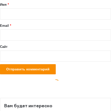
Вам будет интересно