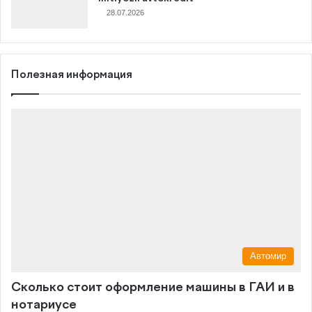
28.07.2026
Полезная информация
Автомир
Сколько стоит оформление машины в ГАИ и в
нотариусе