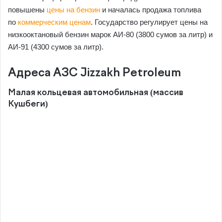
повышены
цены на бензин
и началась продажа топлива
по
коммерческим ценам
. Государство регулирует цены на
низкооктановый бензин марок АИ-80 (3800 сумов за литр) и
АИ-91 (4300 сумов за литр).
Адреса АЗС Jizzakh Petroleum
Малая кольцевая автомобильная (массив
Кушбеги)