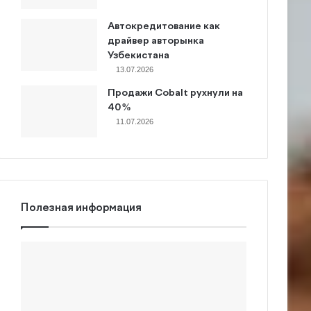
Автокредитование как
драйвер авторынка
Узбекистана
13.07.2026
Продажи Cobalt рухнули на
40%
11.07.2026
Полезная информация