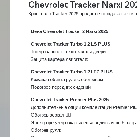
Chevrolet Tracker Narxi 20
Кроссовер Tracker 2026 продается продаваться в 
Цена Chevrolet Tracker 2 Narxi 2025
Chevrolet Tracker Turbo 1.2 LS PLUS
Тонированное стекло задней двери;
Защита картера двигателя;
Chevrolet Tracker Turbo 1.2 LTZ PLUS
Кожаная обивка руля с обогревом
Подогрев передних сидений
Chevrolet Tracker Premier Plus 2025
Дополнительные опции комплектации Premier Plu
Обогрев зеркал 🤦‍♂️
Электрорегулировка сиденья водителя по 6 напр
Обогрев руля;