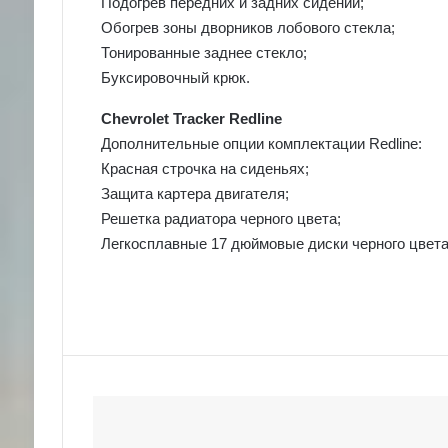
Подогрев передних и задних сидений;
Обогрев зоны дворников лобового стекла;
Тонированные заднее стекло;
Буксировочный крюк.
Chevrolet Tracker Redline
Дополнительные опции комплектации Redline:
Красная строчка на сиденьях;
Защита картера двигателя;
Решетка радиатора черного цвета;
Легкосплавные 17 дюймовые диски черного цвета