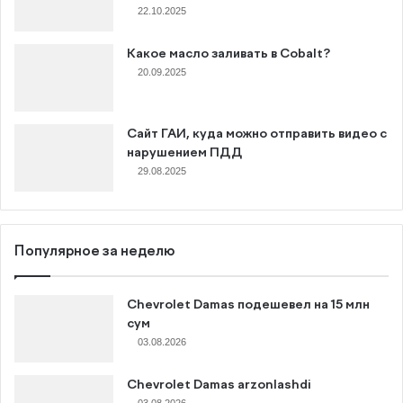
22.10.2025
Какое масло заливать в Cobalt?
20.09.2025
Сайт ГАИ, куда можно отправить видео с
нарушением ПДД
29.08.2025
Популярное за неделю
Chevrolet Damas подешевел на 15 млн
сум
03.08.2026
Chevrolet Damas arzonlashdi
03.08.2026