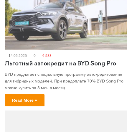
14.05.2025
0
6 583
Льготный автокредит на BYD Song Pro
BYD предлагает специальную программу автокредитования
для гибридных моделей. При предоплате 70% BYD Song Pro
можно купить за 3 млн в месяц.
Read More »