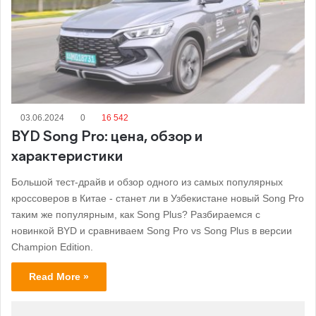
03.06.2024
0
16 542
BYD Song Pro: цена, обзор и
характеристики
Большой тест-драйв и обзор одного из самых популярных
кроссоверов в Китае - станет ли в Узбекистане новый Song Pro
таким же популярным, как Song Plus? Разбираемся с
новинкой BYD и сравниваем Song Pro vs Song Plus в версии
Champion Edition.
Read More »