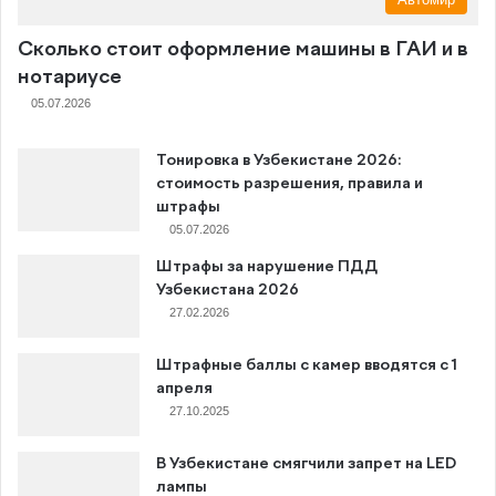
Сколько стоит оформление машины в ГАИ и в
нотариусе
05.07.2026
Тонировка в Узбекистане 2026:
стоимость разрешения, правила и
штрафы
05.07.2026
Штрафы за нарушение ПДД
Узбекистана 2026
27.02.2026
Штрафные баллы с камер вводятся с 1
апреля
27.10.2025
В Узбекистане смягчили запрет на LED
лампы