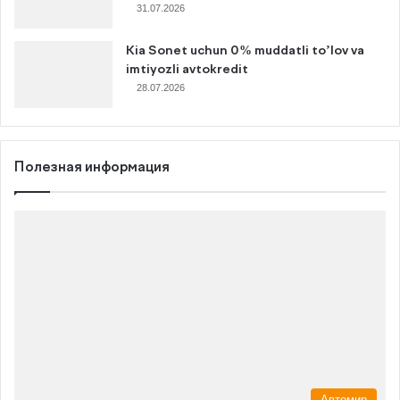
31.07.2026
Kia Sonet uchun 0% muddatli to’lov va
imtiyozli avtokredit
28.07.2026
Полезная информация
Автомир