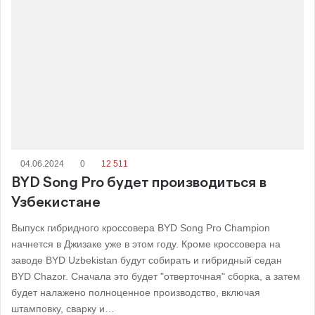
04.06.2024
0
12 511
BYD Song Pro будет производиться в
Узбекистане
Выпуск гибридного кроссовера BYD Song Pro Champion
начнется в Джизаке уже в этом году. Кроме кроссовера на
заводе BYD Uzbekistan будут собирать и гибридный седан
BYD Chazor. Сначала это будет "отверточная" сборка, а затем
будет налажено полноценное производство, включая
штамповку, сварку и…