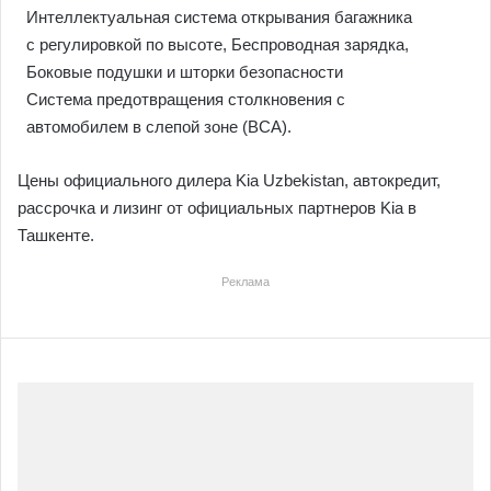
Интеллектуальная система открывания багажника
c регулировкой по высоте, Беспроводная зарядка,
Боковые подушки и шторки безопасности
Система предотвращения столкновения с
автомобилем в слепой зоне (BCA).
Цены официального дилера Kia Uzbekistan, автокредит,
рассрочка и лизинг от официальных партнеров Kia в
Ташкенте.
Реклама