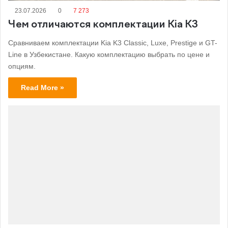
23.07.2026
0
7 273
Чем отличаются комплектации Kia K3
Сравниваем комплектации Kia K3 Classic, Luxe, Prestige и GT-
Line в Узбекистане. Какую комплектацию выбрать по цене и
опциям.
Read More »