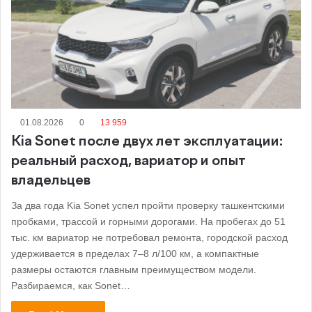
01.08.2026
0
13 959
Kia Sonet после двух лет эксплуатации:
реальный расход, вариатор и опыт
владельцев
За два года Kia Sonet успел пройти проверку ташкентскими
пробками, трассой и горными дорогами. На пробегах до 51
тыс. км вариатор не потребовал ремонта, городской расход
удерживается в пределах 7–8 л/100 км, а компактные
размеры остаются главным преимуществом модели.
Разбираемся, как Sonet…