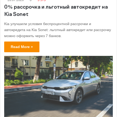
0% рассрочка и льготный автокредит на
Kia Sonet
Kia улучшили условия беспроцентной рассрочки и
автокредита на Kia Sonet: льготный автокредит или рассрочку
можно оформить через 7 банков.
Read More »