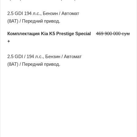
2.5 GDI 194 л.c., Бензин / Автомат
(8AT) / Передний привод.
Комплектация Kia K5 Prestige Special
469 900 000 сум
+
2.5 GDI / 194 л.c., Бензин / Автомат
(8AT) / Передний привод.