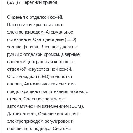
(6AT) / Передний привод.
Сиденья с отделкой кожей,
Панорамная крыша и люк с
электроприводом, Атермальное
остекление, Светодиодные (LED)
задние фонари, Внешние дверные
ручки с отделкой хромом, Дверные
панели и центральная консоль с
отделкой искусственной кожей,
Светодиодная (LED) подсветка
салона, Автоматическая система
предотвращения запотевания лобового
стекла, Салонное зеркало с
автоматическим затемнением (ECM),
Датчик дождя, Сидение водителя с
электроприводом регулировок и
поясничного подпора, Система