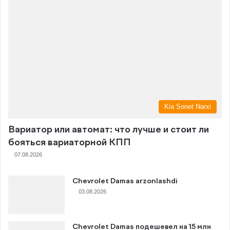
Kia Sonet Narxi
Вариатор или автомат: что лучше и стоит ли
бояться вариаторной КПП
07.08.2026
Chevrolet Damas arzonlashdi
03.08.2026
Chevrolet Damas подешевел на 15 млн