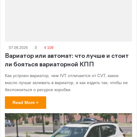
07.08.2026
0
4 108
Вариатор или автомат: что лучше и стоит
ли бояться вариаторной КПП
Как устроен вариатор, чем IVT отличается от CVT, какое
масло лучше заливать в вариатор, и как ездить так, чтобы не
беспокоиться о ресурсе коробки.
Read More »