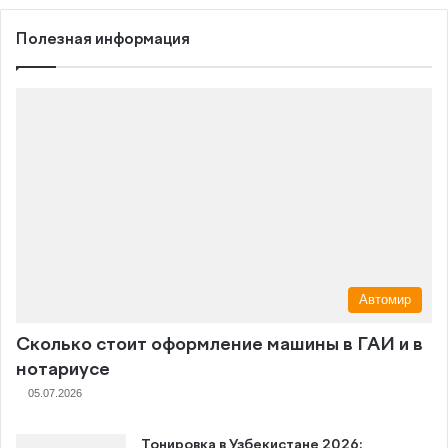
Полезная информация
Автомир
Сколько стоит оформление машины в ГАИ и в
нотариусе
05.07.2026
Тонировка в Узбекистане 2026: