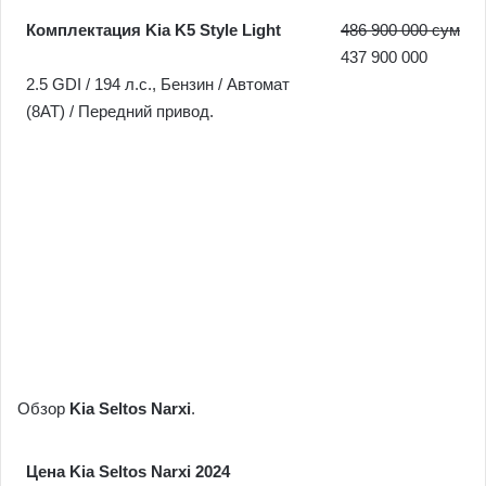
Комплектация Kia K5 Style Light
486 900 000 сум
437 900 000
2.5 GDI / 194 л.c., Бензин / Автомат
(8AT) / Передний привод.
Обзор
Kia Seltos Narxi
.
Цена Kia Seltos Narxi 2024