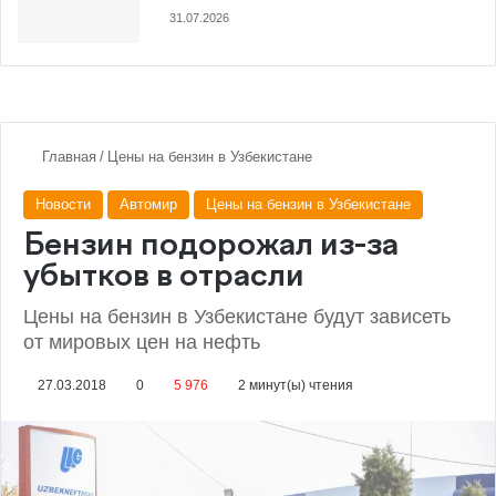
31.07.2026