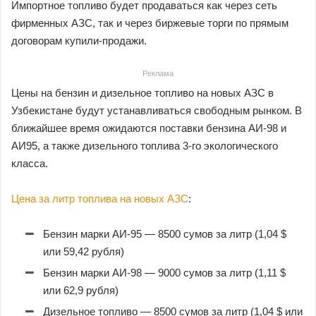
Импортное топливо будет продаваться как через сеть
фирменных АЗС, так и через биржевые торги по прямым
договорам купили-продажи.
Реклама
Цены на бензин и дизельное топливо на новых АЗС в
Узбекистане будут устанавливаться свободным рынком. В
ближайшее время ожидаются поставки бензина АИ-98 и
АИ95, а также дизельного топлива 3-го экологического
класса.
Цена за литр топлива на новых АЗС
:
Бензин марки АИ-95 — 8500 сумов за литр (1,04 $
или 59,42 рубля)
Бензин марки АИ-98 — 9000 сумов за литр (1,11 $
или 62,9 рубля)
Дизельное топливо — 8500 сумов за литр (1,04 $ или