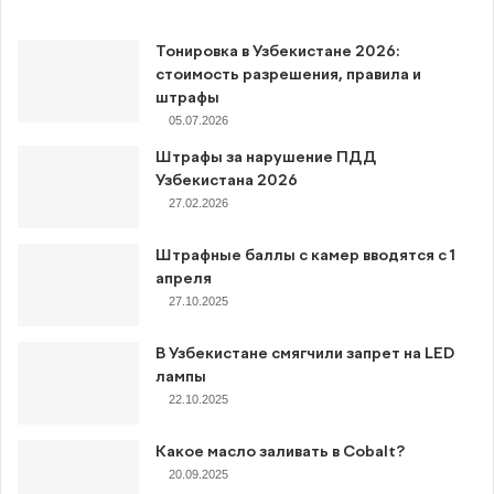
Тонировка в Узбекистане 2026:
стоимость разрешения, правила и
штрафы
05.07.2026
Штрафы за нарушение ПДД
Узбекистана 2026
27.02.2026
Штрафные баллы с камер вводятся с 1
апреля
27.10.2025
В Узбекистане смягчили запрет на LED
лампы
22.10.2025
Какое масло заливать в Cobalt?
20.09.2025