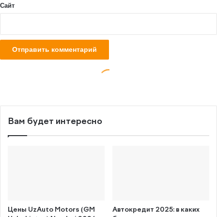
Вам будет интересно
Цены UzAuto Motors (GM
Автокредит 2025: в каких