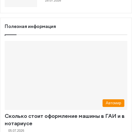
28.07.2026
Полезная информация
Автомир
Сколько стоит оформление машины в ГАИ и в
нотариусе
05.07.2026