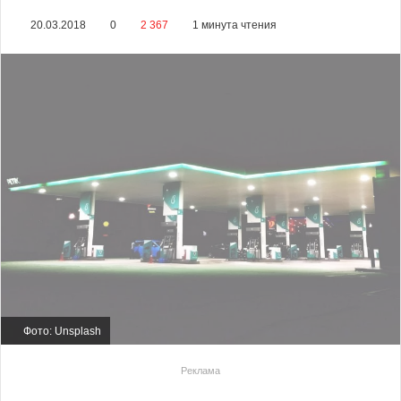
20.03.2018
0
2 367
1 минута чтения
Фото: Unsplash
Реклама