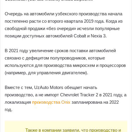
Очередь на автомобили узбекского производства начала
постепенно расти со второго квартала 2019 года. Когда из
свободной продажи «без очереди» исчезли популярные
позиции доступных автомобилей Cobalt и Nexia 3.
В 2021 году увеличение сроков поставки автомобилей
связано с дефицитом полупроводников, которые
используются для производства микросхем и процессоров
(например, для управления двигателем).
Вместе с тем, UzAuto Motors обещает начать
производство, а не импорт Chevrolet Tracker 2 в 2021 году, а
локализация
производства Onix
запланирована на 2022
год.
Также в компании заявили, что производство и