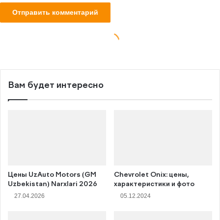
Вам будет интересно
Цены UzAuto Motors (GM
Chevrolet Onix: цены,
Uzbekistan) Narxlari 2026
характеристики и фото
27.04.2026
05.12.2024