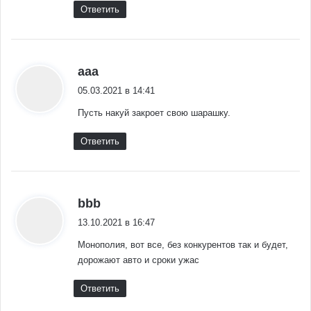
Ответить
:
aaa
05.03.2021 в 14:41
Пусть накуй закроет свою шарашку.
Ответить
:
bbb
13.10.2021 в 16:47
Монополия, вот все, без конкурентов так и будет,
дорожают авто и сроки ужас
Ответить