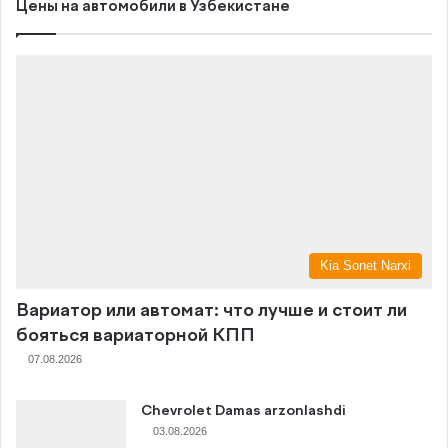
Цены на автомобили в Узбекистане
Kia Sonet Narxi
Вариатор или автомат: что лучше и стоит ли
бояться вариаторной КПП
07.08.2026
Chevrolet Damas arzonlashdi
03.08.2026