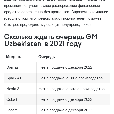
временем получает в свое распоряжение финансовые
средства совершенно без процентов. Впрочем, в компании
говорят о том, что предоплата от покупателей поможет
быстрее предодолеть дефицит полупроводников.
Сколько ждать очередь GM
Uzbekistan в 2021 году
Модель
Очередь
Damas
Нет в продаже с декабря 2022
Spark AT
Нет в продаже, снят с производства
Nexia 3
Нет в продаже, снята с производства
Cobalt
Нет в продаже с декабря 2022
Lacetti
Нет в продаже с декабря 2022