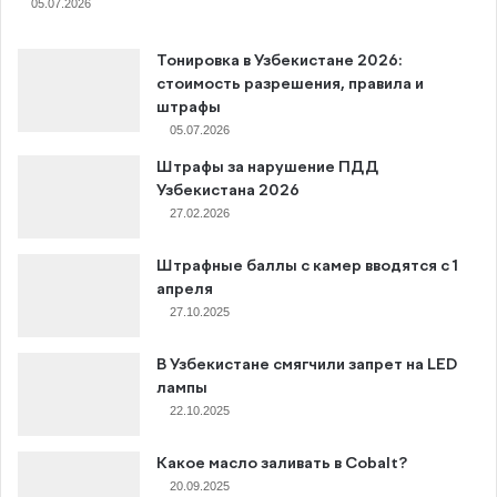
05.07.2026
Тонировка в Узбекистане 2026:
стоимость разрешения, правила и
штрафы
05.07.2026
Штрафы за нарушение ПДД
Узбекистана 2026
27.02.2026
Штрафные баллы с камер вводятся с 1
апреля
27.10.2025
В Узбекистане смягчили запрет на LED
лампы
22.10.2025
Какое масло заливать в Cobalt?
20.09.2025