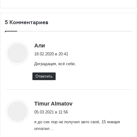
5 Комментариев
:
Али
18.02.2020 в 20:41
Деградация, всё себе,
Ответить
:
Timur Almatov
05.03.2021 в 11:56
я до сих пор не получил авто своё, 15 января
оплатил…