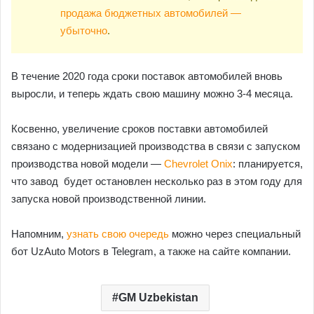
продажа бюджетных автомобилей —
убыточно
.
В течение 2020 года сроки поставок автомобилей вновь
выросли, и теперь ждать свою машину можно 3-4 месяца.
Косвенно, увеличение сроков поставки автомобилей
связано с модернизацией производства в связи с запуском
производства новой модели —
Chevrolet Onix
: планируется,
что завод будет остановлен несколько раз в этом году для
запуска новой производственной линии.
Напомним,
узнать свою очередь
можно через специальный
бот UzAuto Motors в Telegram, а также на сайте компании.
GM Uzbekistan