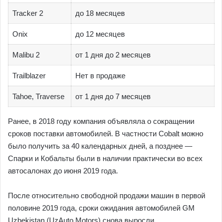
Tracker 2
до 18 месяцев
Onix
до 12 месяцев
Malibu 2
от 1 дня до 2 месяцев
Trailblazer
Нет в продаже
Tahoe, Traverse
от 1 дня до 7 месяцев
Ранее, в 2018 году компания объявляла о сокращении
сроков поставки автомобилей. В частности Cobalt можно
было получить за 40 календарных дней, а позднее —
Спарки и Кобальты были в наличии практически во всех
автосалонах до июня 2019 года.
После относительно свободной продажи машин в первой
половине 2019 года, сроки ожидания автомобилей GM
Uzbekistan (UzAuto Motors) снова выросли.