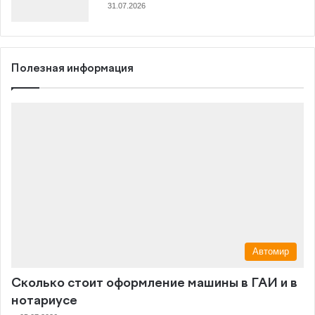
31.07.2026
Полезная информация
Автомир
Сколько стоит оформление машины в ГАИ и в
нотариусе