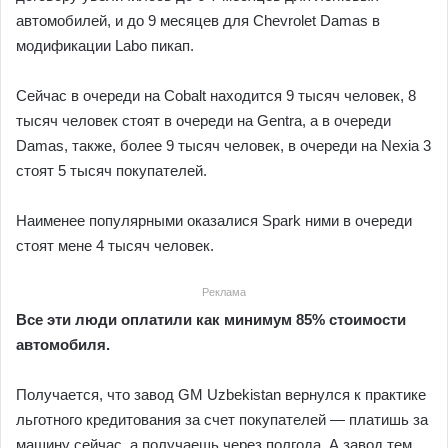
автомобилей, и до 9 месяцев для Chevrolet Damas в
модификации Labo пикап.
Сейчас в очереди на Cobalt находится 9 тысяч человек, 8
тысяч человек стоят в очереди на Gentra, а в очереди
Damas, также, более 9 тысяч человек, в очереди на Nexia 3
стоят 5 тысяч покупателей.
Наименее популярными оказалися Spark ними в очереди
стоят мене 4 тысяч человек.
Реклама
Все эти люди оплатили как минимум 85% стоимости
автомобиля.
Получается, что завод GM Uzbekistan вернулся к практике
льготного кредитования за счет покупателей — платишь за
машину сейчас, а получаешь через полгода. А завод тем