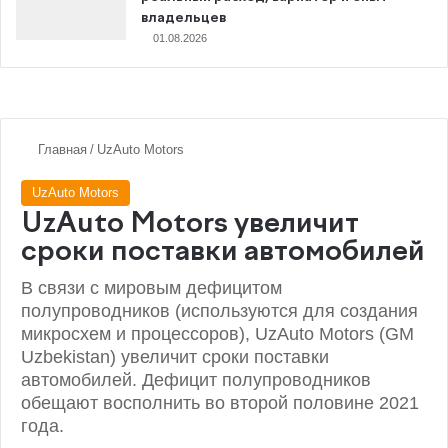
владельцев
01.08.2026