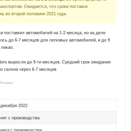
анспортом. Ожидается, что сроки поставок
ь во второй половине 2021 года.
 поставки» автомобилей на 1-2 месяца, но на деле
сь до 6-7 месяцев для легковых автомобилей, и до 9
 пикап.
ors выросли до 9-ти месяцев. Средний срок ожидания
из салона через 6-7 месяцев
Реклама
 декабря 2022
снят с производства
снята с производства