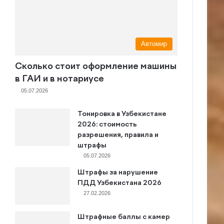
Автомир
Сколько стоит оформление машины
в ГАИ и в нотариусе
05.07.2026
Тонировка в Узбекистане
2026: стоимость
разрешения, правила и
штрафы
05.07.2026
Штрафы за нарушение
ПДД Узбекистана 2026
27.02.2026
Штрафные баллы с камер