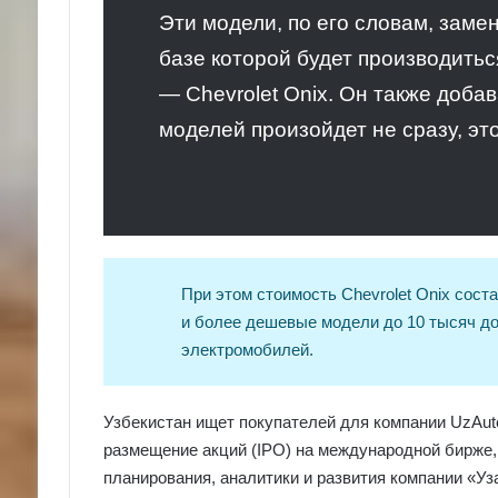
Эти модели, по его словам, заме
базе которой будет производитьс
— Chevrolet Onix. Он также доба
моделей произойдет не сразу, эт
При этом стоимость Chevrolet Onix сост
и более дешевые модели до 10 тысяч до
электромобилей.
Узбекистан ищет покупателей для компании UzAut
размещение акций (IPO) на международной бирже,
планирования, аналитики и развития компании «Уз