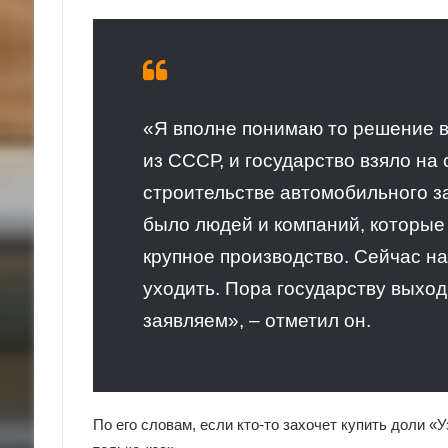
«Я вполне понимаю то решение в 
из СССР, и государство взяло на
строительстве автомобильного за
было людей и компаний, которые
крупное производство. Сейчас нас
уходить. Пора государству выход
заявляем», – отметил он.
По его словам, если кто-то захочет купить доли «