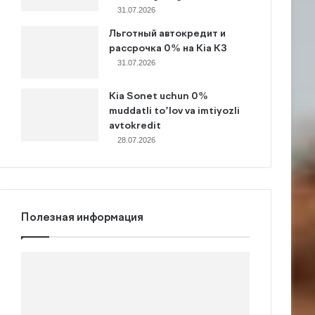
31.07.2026
Льготный автокредит и
рассрочка 0% на Kia K3
31.07.2026
Kia Sonet uchun 0%
muddatli to’lov va imtiyozli
avtokredit
28.07.2026
Полезная информация