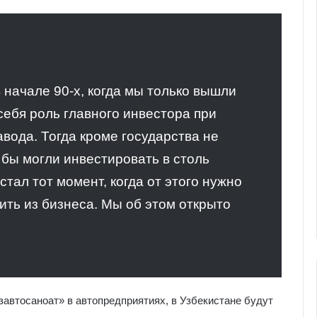
начале 90-х, когда мы только вышли
 себя роль главного инвестора при
вода. Тогда кроме государства не
 бы могли инвестировать в столь
тал тот момент, когда от этого нужно
ить из бизнеса. Мы об этом открыто
Узавтосаноат» в автопредприятиях, в Узбекистане будут