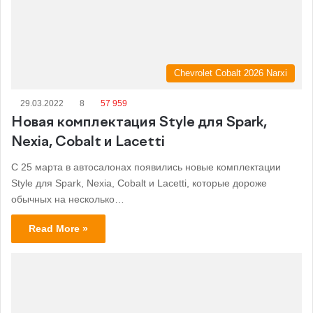
Chevrolet Cobalt 2026 Narxi
29.03.2022
8
57 959
Новая комплектация Style для Spark,
Nexia, Cobalt и Lacetti
С 25 марта в автосалонах появились новые комплектации
Style для Spark, Nexia, Cobalt и Lacetti, которые дороже
обычных на несколько…
Read More »