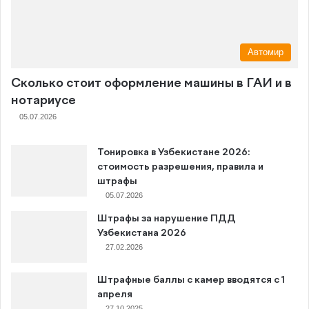
Автомир
Сколько стоит оформление машины в ГАИ и в
нотариусе
05.07.2026
Тонировка в Узбекистане 2026:
стоимость разрешения, правила и
штрафы
05.07.2026
Штрафы за нарушение ПДД
Узбекистана 2026
27.02.2026
Штрафные баллы с камер вводятся с 1
апреля
27.10.2025