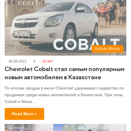
UzAuto Motors
30.08.2021
0
10 947
Chevrolet Cobalt стал самым популярным
новым автомобилем в Казахстане
По итогам продаж в июле Chevrolet удерживает лидерство по
продажам среди новых автомобилей в Казахстане. При этом,
Cobalt и Nexia…
Read More »