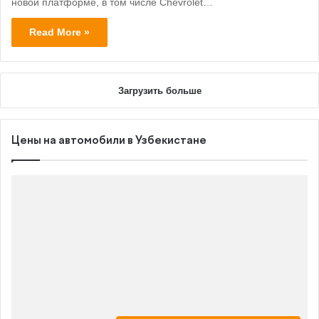
новой платформе, в том числе Chevrolet…
Read More »
Загрузить больше
Цены на автомобили в Узбекистане