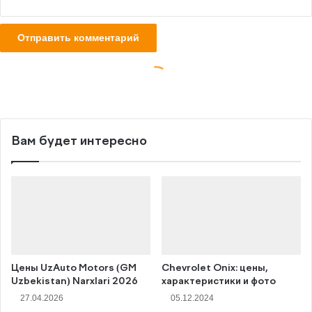
Вам будет интересно
Цены UzAuto Motors (GM
Chevrolet Onix: цены,
Uzbekistan) Narxlari 2026
характеристики и фото
27.04.2026
05.12.2024