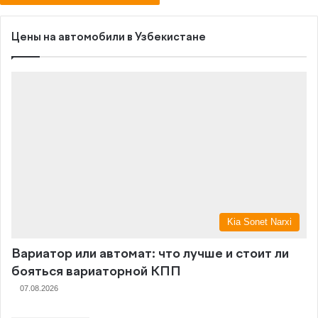
Цены на автомобили в Узбекистане
Kia Sonet Narxi
Вариатор или автомат: что лучше и стоит ли
бояться вариаторной КПП
07.08.2026