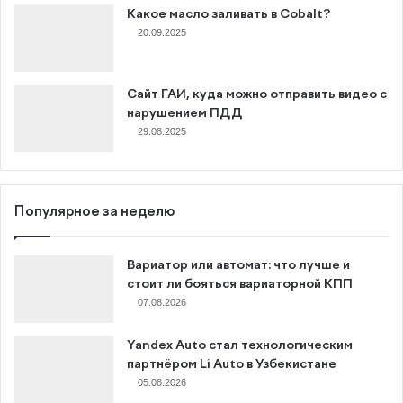
Какое масло заливать в Cobalt?
20.09.2025
Сайт ГАИ, куда можно отправить видео с
нарушением ПДД
29.08.2025
Популярное за неделю
Вариатор или автомат: что лучше и
стоит ли бояться вариаторной КПП
07.08.2026
Yandex Auto стал технологическим
партнёром Li Auto в Узбекистане
05.08.2026