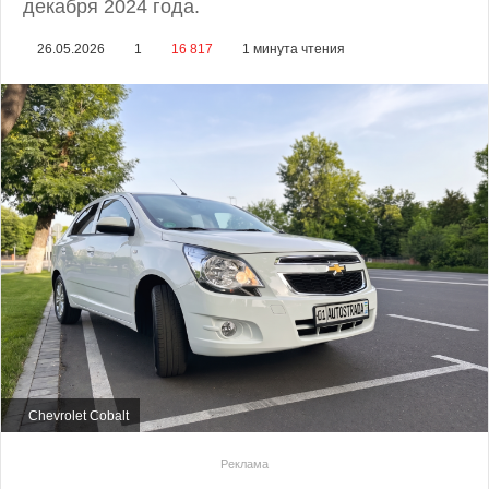
декабря 2024 года.
26.05.2026
1
16 817
1 минута чтения
Chevrolet Cobalt
Реклама