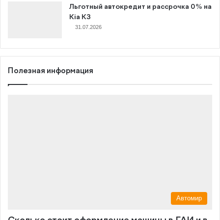
Льготный автокредит и рассрочка 0% на
Kia K3
31.07.2026
Полезная информация
Автомир