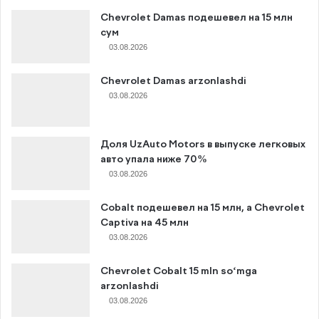
Chevrolet Damas подешевел на 15 млн
сум
03.08.2026
Chevrolet Damas arzonlashdi
03.08.2026
Доля UzAuto Motors в выпуске легковых
авто упала ниже 70%
03.08.2026
Cobalt подешевел на 15 млн, а Chevrolet
Captiva на 45 млн
03.08.2026
Chevrolet Cobalt 15 mln so‘mga
arzonlashdi
03.08.2026