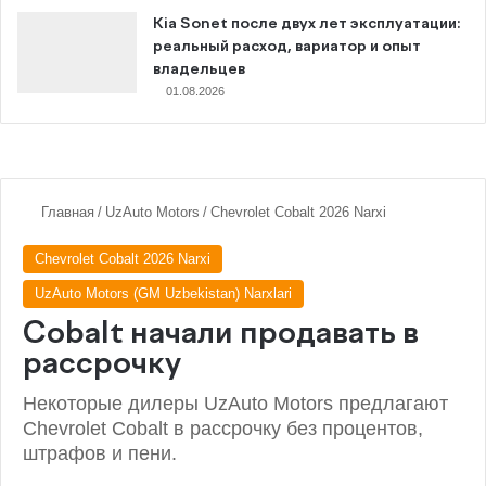
Kia Sonet после двух лет эксплуатации:
реальный расход, вариатор и опыт
владельцев
01.08.2026