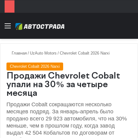
Menu
Главная
/
UzAuto Motors
/
Chevrolet Cobalt 2026 Narxi
Chevrolet Cobalt 2026 Narxi
Продажи Chevrolet Cobalt
упали на 30% за четыре
месяца
Продажи Cobalt сокращаются несколько
месяцев подряд. За январь-апрель было
продано всего 29 923 автомобиля, что на 30%
меньше, чем в прошлом году, когда завод
выдал 42 504 Кобальтов по договорам от