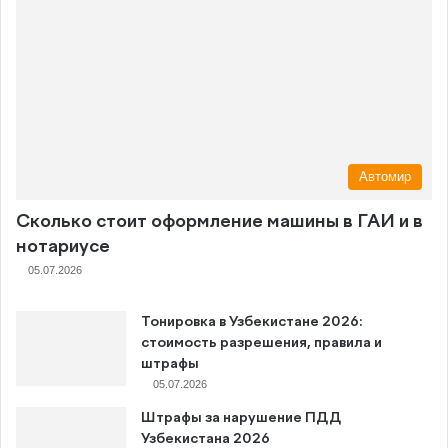
Автомир
Сколько стоит оформление машины в ГАИ и в
нотариусе
05.07.2026
Тонировка в Узбекистане 2026:
стоимость разрешения, правила и
штрафы
05.07.2026
Штрафы за нарушение ПДД
Узбекистана 2026