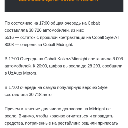
По состоянию на 17:00 общая очередь на Cobalt
составляла 38,726 автомобилей, из них:
5516 — остаток с прошлой контрактации на Cobalt Syle AT
8008 — очередь за Cobalt Midnight.
В 17:00 Очередь на Cobalt Kolxoz/Midnight составляла 8 008
автомобилей. К 20:00, цифра выросла до 28 293, сообщили
в UzAuto Motors.
В 17:00 очередь на самую популярную версию Style
составляла 30 718 авто.
Причем в течение дня число договоров на Midnight не
росло. Видимо, чтобы красиво отчитаться и оправдать
средства, потраченные на рестайлинг, решили приписать