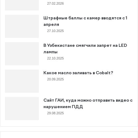
27.02.2026
Штрафные баллы с камер вводятся с 1
апреля
27.10.2025
В Узбекистане смягчили запрет на LED
лампы
22.10.2025
Какое масло заливать в Cobalt?
20.09.2025
Сайт ГАИ, куда можно отправить видео с
нарушением ПДД
29.08.2025