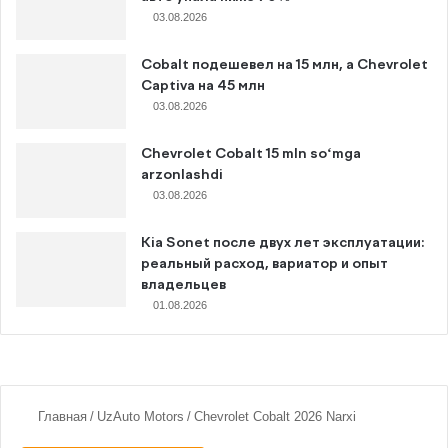
03.08.2026
Cobalt подешевел на 15 млн, а Chevrolet
Captiva на 45 млн
03.08.2026
Chevrolet Cobalt 15 mln so‘mga
arzonlashdi
03.08.2026
Kia Sonet после двух лет эксплуатации:
реальный расход, вариатор и опыт
владельцев
01.08.2026