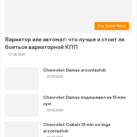
Kia Sonet Narxi
Вариатор или автомат: что лучше и стоит ли
бояться вариаторной КПП
07.08.2026
Chevrolet Damas arzonlashdi
03.08.2026
Chevrolet Damas подешевел на 15 млн
сум
03.08.2026
Chevrolet Cobalt 15 mln so‘mga
arzonlashdi