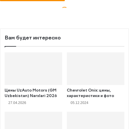
Вам будет интересно
Цены UzAuto Motors (GM
Chevrolet Onix: цены,
Uzbekistan) Narxlari 2026
характеристики и фото
27.04.2026
05.12.2024