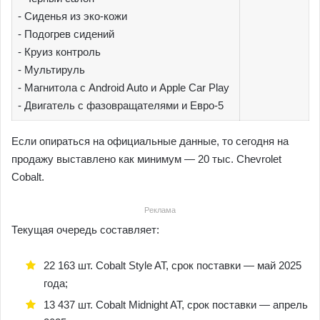
- Сиденья из эко-кожи
- Подогрев сидений
- Круиз контроль
- Мультируль
- Магнитола с Android Auto и Apple Car Play
- Двигатель с фазовращателями и Евро-5
Если опираться на официальные данные, то сегодня на
продажу выставлено как минимум — 20 тыс. Chevrolet
Cobalt.
Реклама
Текущая очередь составляет:
22 163 шт. Cobalt Style AT, срок поставки — май 2025
года;
13 437 шт. Cobalt Midnight AT, срок поставки — апрель