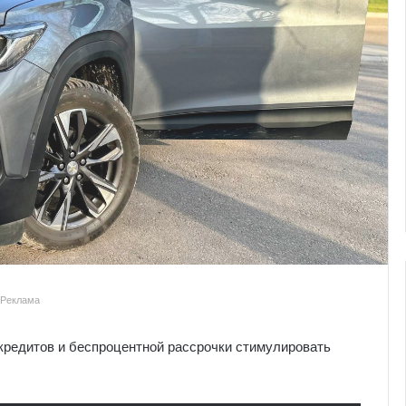
Реклама
кредитов и беспроцентной рассрочки стимулировать