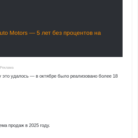
to Motors — 5 лет без процентов на
Реклама
ду это удалось — в октябре было реализовано более 18
ма продаж в 2025 году.