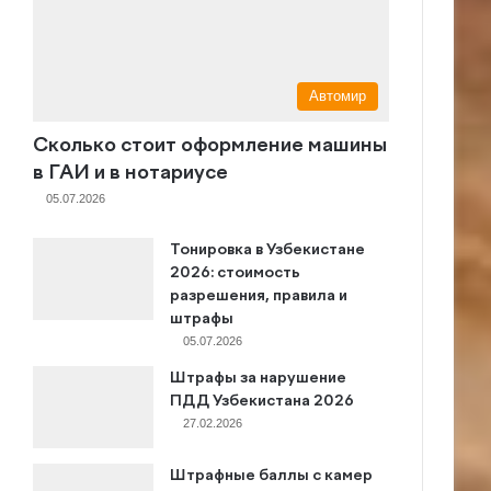
Автомир
Сколько стоит оформление машины
в ГАИ и в нотариусе
05.07.2026
Тонировка в Узбекистане
2026: стоимость
разрешения, правила и
штрафы
05.07.2026
Штрафы за нарушение
ПДД Узбекистана 2026
27.02.2026
Штрафные баллы с камер