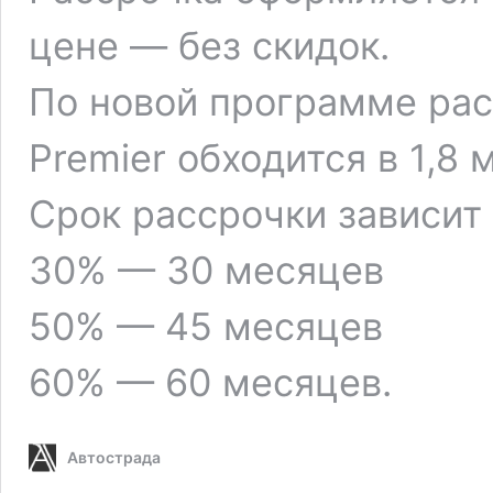
цене — без скидок.
По новой программе расс
Premier обходится в 1,8 
Срок рассрочки зависит 
30% — 30 месяцев
50% — 45 месяцев
60% — 60 месяцев.
Автострада