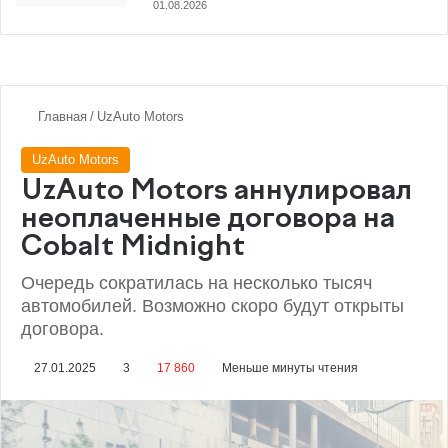
01.08.2026