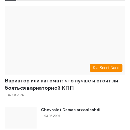
Kia Sonet Narxi
Вариатор или автомат: что лучше и стоит ли
бояться вариаторной КПП
07.08.2026
Chevrolet Damas arzonlashdi
03.08.2026