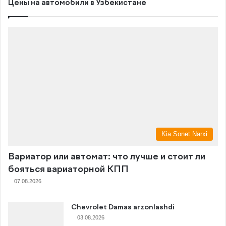
Цены на автомобили в Узбекистане
Kia Sonet Narxi
Вариатор или автомат: что лучше и стоит ли
бояться вариаторной КПП
07.08.2026
Chevrolet Damas arzonlashdi
03.08.2026