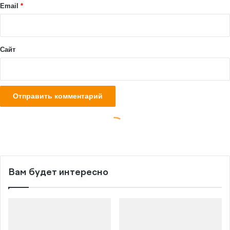
Вам будет интересно