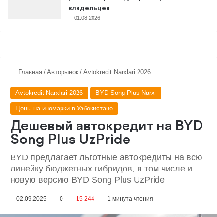
владельцев
01.08.2026