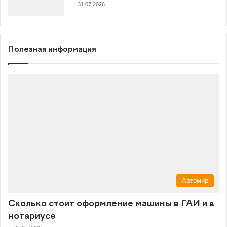
31.07.2026
Полезная информация
Автомир
Сколько стоит оформление машины в ГАИ и в
нотариусе