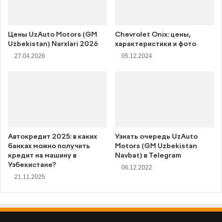
Цены UzAuto Motors (GM
Chevrolet Onix: цены,
Uzbekistan) Narxlari 2026
характеристики и фото
27.04.2026
05.12.2024
Автокредит 2025: в каких
Узнать очередь UzAuto
банках можно получить
Motors (GM Uzbekistan
кредит на машину в
Navbat) в Telegram
Узбекистане?
06.12.2022
21.11.2025