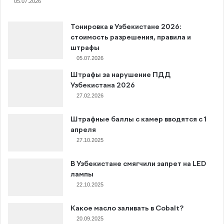
05.07.2026
Тонировка в Узбекистане 2026:
стоимость разрешения, правила и
штрафы
05.07.2026
Штрафы за нарушение ПДД
Узбекистана 2026
27.02.2026
Штрафные баллы с камер вводятся с 1
апреля
27.10.2025
В Узбекистане смягчили запрет на LED
лампы
22.10.2025
Какое масло заливать в Cobalt?
20.09.2025