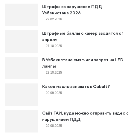
Штрафы за нарушение ПДД
Узбекистана 2026
27.02.2026
Штрафные баллы с камер вводятся с 1
апреля
27.10.2025
В Узбекистане смягчили запрет на LED
лампы
22.10.2025
Какое масло заливать в Cobalt?
20.09.2025
Сайт ГАИ, куда можно отправить видео с
нарушением ПДД
29.08.2025