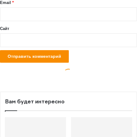
Вам будет интересно