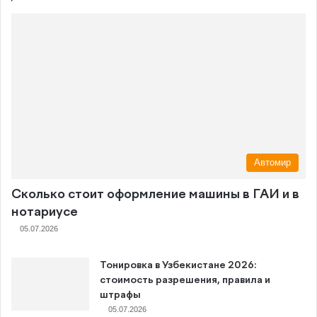
Автомир
Сколько стоит оформление машины в ГАИ и в
нотариусе
05.07.2026
Тонировка в Узбекистане 2026:
стоимость разрешения, правила и
штрафы
05.07.2026