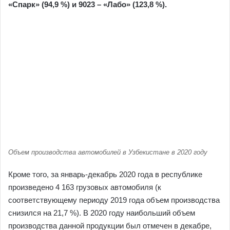
«Спарк» (94,9 %) и 9023 – «Лабо» (123,8 %).
Объем производства автомобилей в Узбекистане в 2020 году
Кроме того, за январь-декабрь 2020 года в республике
произведено 4 163 грузовых автомобиля (к
соответствующему периоду 2019 года объем производства
снизился на 21,7 %). В 2020 году наибольший объем
производства данной продукции был отмечен в декабре,