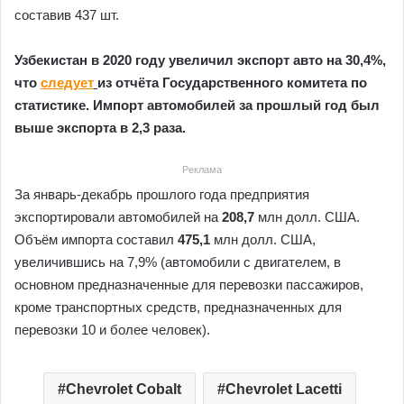
составив 437 шт.
Узбекистан в 2020 году увеличил экспорт авто на 30,4%,
что
следует
из отчёта Государственного комитета по
статистике. Импорт автомобилей за прошлый год был
выше экспорта в 2,3 раза.
Реклама
За январь-декабрь прошлого года предприятия
экспортировали автомобилей на
208,7
млн долл. США.
Объём импорта составил
475,1
млн долл. США,
увеличившись на 7,9% (автомобили с двигателем, в
основном предназначенные для перевозки пассажиров,
кроме транспортных средств, предназначенных для
перевозки 10 и более человек).
Chevrolet Cobalt
Chevrolet Lacetti