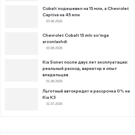
Cobalt подешевел на 15 млн, а Chevrolet
Captiva на 45 млн
03.08.2026
Chevrolet Cobalt 15 mln so‘mga
arzonlashdi
03.08.2026
Kia Sonet после двух лет эксплуатации:
реальный расход, вариатор и опыт
владельцев
01.08.2026
Льготный автокредит и рассрочка 0% на
Kia K3
31.07.2026