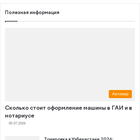
Полезная информация
Автомир
Сколько стоит оформление машины в ГАИ и в
нотариусе
05.07.2026
Тонировка в Узбекистане 2026: