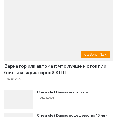
Kia Sonet Narxi
Вариатор или автомат: что лучше и стоит ли
бояться вариаторной КПП
07.08.2026
Chevrolet Damas arzonlashdi
03.08.2026
Chevrolet Damas подешевел на 15 млн