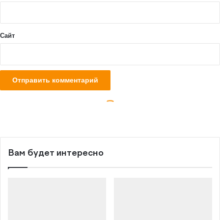
Вам будет интересно