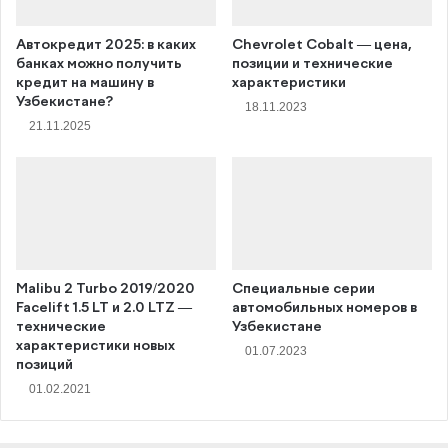
Автокредит 2025: в каких
Chevrolet Cobalt — цена,
банках можно получить
позиции и технические
кредит на машину в
характеристики
Узбекистане?
18.11.2023
21.11.2025
Malibu 2 Turbo 2019/2020
Специальные серии
Facelift 1.5 LT и 2.0 LTZ —
автомобильных номеров в
технические
Узбекистане
характеристики новых
01.07.2023
позиций
01.02.2021