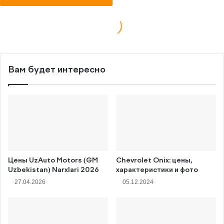
Вам будет интересно
Цены UzAuto Motors (GM
Chevrolet Onix: цены,
Uzbekistan) Narxlari 2026
характеристики и фото
27.04.2026
05.12.2024