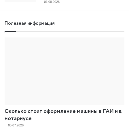
01.08.2026
Полезная информация
Сколько стоит оформление машины в ГАИ и в
нотариусе
05.07.2026