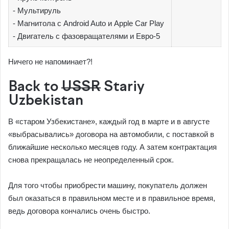
- Мультируль
- Магнитола с Android Auto и Apple Car Play
- Двигатель с фазовращателями и Евро-5
Ничего не напоминает?!
Back to
USSR
Stariy
Uzbekistan
В «старом Узбекистане», каждый год в марте и в августе
«выбрасывались» договора на автомобили, с поставкой в
ближайшие несколько месяцев году. А затем контрактация
снова прекращалась не неопределенный срок.
Для того чтобы приобрести машину, покупатель должен
был оказаться в правильном месте и в правильное время,
ведь договора кончались очень быстро.