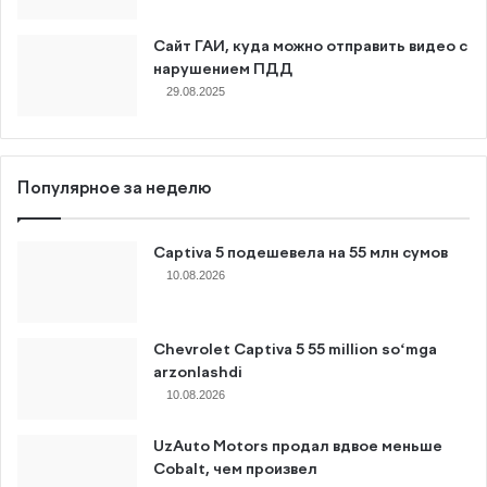
Сайт ГАИ, куда можно отправить видео с
нарушением ПДД
29.08.2025
Популярное за неделю
Captiva 5 подешевела на 55 млн сумов
10.08.2026
Chevrolet Captiva 5 55 million soʻmga
arzonlashdi
10.08.2026
UzAuto Motors продал вдвое меньше
Cobalt, чем произвел