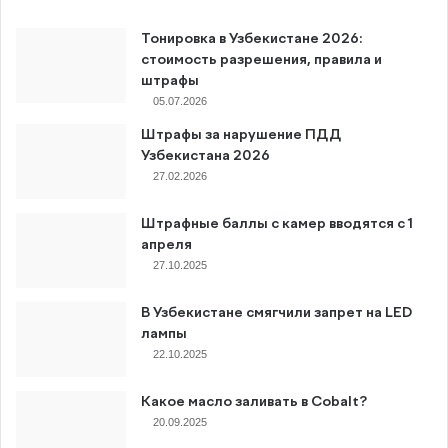
Тонировка в Узбекистане 2026:
стоимость разрешения, правила и
штрафы
05.07.2026
Штрафы за нарушение ПДД
Узбекистана 2026
27.02.2026
Штрафные баллы с камер вводятся с 1
апреля
27.10.2025
В Узбекистане смягчили запрет на LED
лампы
22.10.2025
Какое масло заливать в Cobalt?
20.09.2025