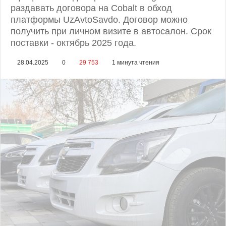
раздавать договора на Cobalt в обход
платформы UzAvtoSavdo. Договор можно
получить при личном визите в автосалон. Срок
поставки - октябрь 2025 года.
28.04.2025
0
29 753
1 минута чтения