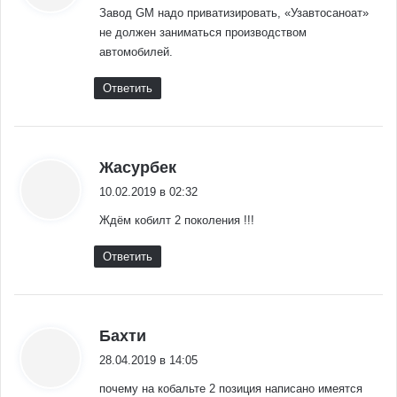
Завод GM надо приватизировать, «Узавтосаноат»
не должен заниматься производством
автомобилей.
Ответить
:
Жасурбек
10.02.2019 в 02:32
Ждём кобилт 2 поколения !!!
Ответить
:
Бахти
28.04.2019 в 14:05
почему на кобальте 2 позиция написано имеятся