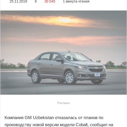
25.11.2019
6
30 045
1 минута чтения
Реклама
Компания GM Uzbekistan отказалась от планов по
производству новой версии модели Cobalt, сообщил на