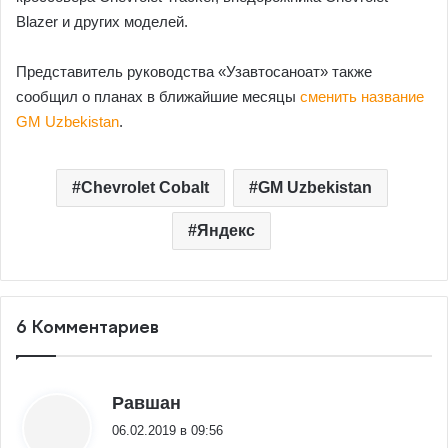
Blazer и других моделей.
Представитель руководства «Узавтосаноат» также
сообщил о планах в ближайшие месяцы
сменить название
GM Uzbekistan
.
Chevrolet Cobalt
GM Uzbekistan
Яндекс
6 Комментариев
:
Равшан
06.02.2019 в 09:56