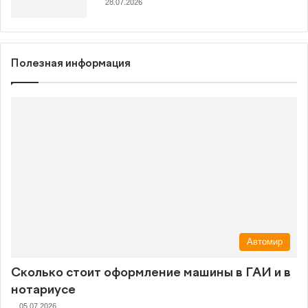
28.07.2026
Полезная информация
Автомир
Сколько стоит оформление машины в ГАИ и в
нотариусе
05.07.2026