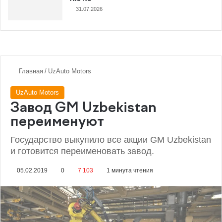
31.07.2026