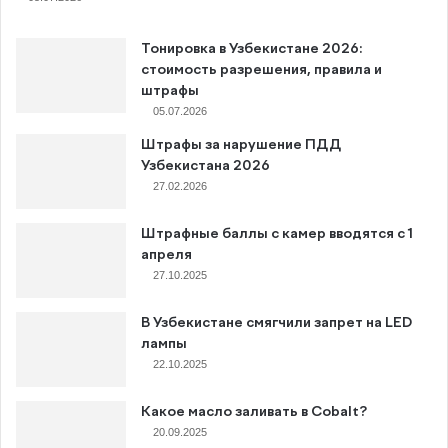
Тонировка в Узбекистане 2026:
стоимость разрешения, правила и
штрафы
05.07.2026
Штрафы за нарушение ПДД
Узбекистана 2026
27.02.2026
Штрафные баллы с камер вводятся с 1
апреля
27.10.2025
В Узбекистане смягчили запрет на LED
лампы
22.10.2025
Какое масло заливать в Cobalt?
20.09.2025