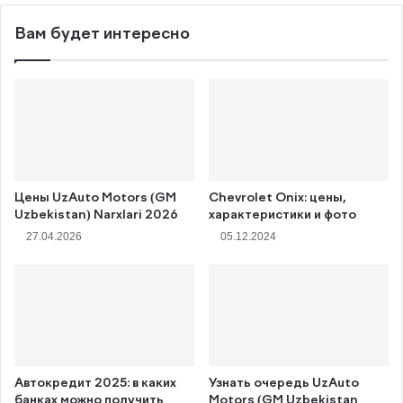
Вам будет интересно
Цены UzAuto Motors (GM
Chevrolet Onix: цены,
Uzbekistan) Narxlari 2026
характеристики и фото
27.04.2026
05.12.2024
Автокредит 2025: в каких
Узнать очередь UzAuto
банках можно получить
Motors (GM Uzbekistan