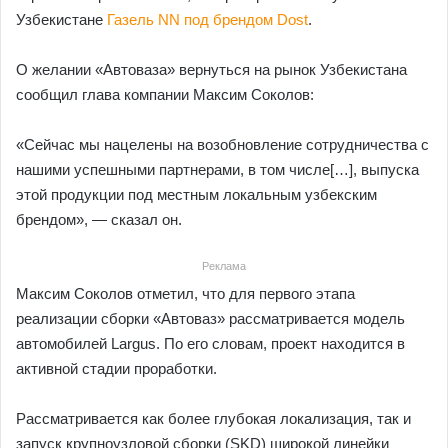
Узбекистане
Газель NN под брендом Dost
.
О желании «Автоваза» вернуться на рынок Узбекистана
сообщил глава компании Максим Соколов:
«Сейчас мы нацелены на возобновление сотрудничества с
нашими успешными партнерами, в том числе[…], выпуска
этой продукции под местным локальным узбекским
брендом», — сказал он.
Реклама
Максим Соколов отметил, что для первого этапа
реализации сборки «Автоваз» рассматривается модель
автомобилей Largus. По его словам, проект находится в
активной стадии проработки.
Рассматривается как более глубокая локализация, так и
запуск крупноузловой сборки (SKD) широкой линейки