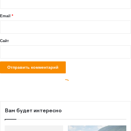
Вам будет интересно