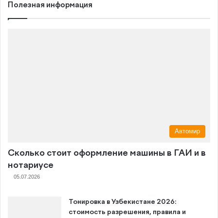
Полезная информация
Автомир
Сколько стоит оформление машины в ГАИ и в
нотариусе
05.07.2026
Тонировка в Узбекистане 2026:
стоимость разрешения, правила и