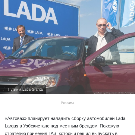
Путин и Lada Granta
Реклама
«Автоваз» планирует наладить сборку автомобилей Lada
Largus в Узбекистане под местным брендом. Похожую
стратегию применил ГАЗ, который решил выпускать в