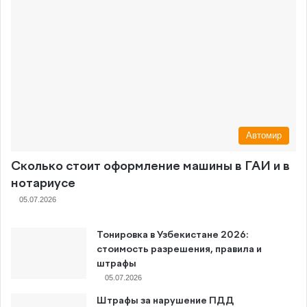
Автомир
Сколько стоит оформление машины в ГАИ и в
нотариусе
05.07.2026
Тонировка в Узбекистане 2026:
стоимость разрешения, правила и
штрафы
05.07.2026
Штрафы за нарушение ПДД