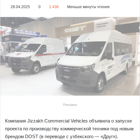
28.04.2025
0
1 436
Меньше минуты чтения
Реклама
Компания Jizzakh Commercial Vehicles объявила о запуске
проекта по производству коммерческой техники под новым
брендом DOST (в переводе с узбекского — «Друг»).