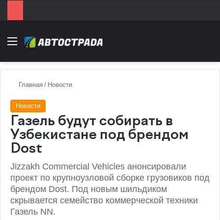
Menu
Главная
/
Новости
Новости
Газель будут собирать в
Узбекистане под брендом
Dost
Jizzakh Commercial Vehicles анонсировали
проект по крупноузловой сборке грузовиков под
брендом Dost. Под новым шильдиком
скрывается семейство коммерческой техники
Газель NN.