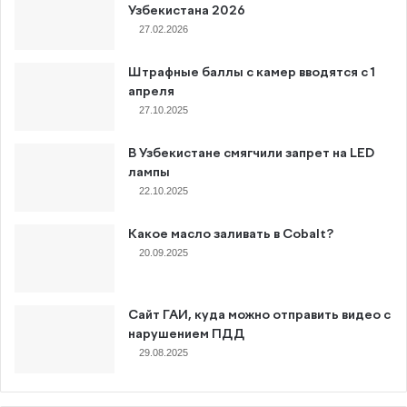
Узбекистана 2026
27.02.2026
Штрафные баллы с камер вводятся с 1
апреля
27.10.2025
В Узбекистане смягчили запрет на LED
лампы
22.10.2025
Какое масло заливать в Cobalt?
20.09.2025
Сайт ГАИ, куда можно отправить видео с
нарушением ПДД
29.08.2025