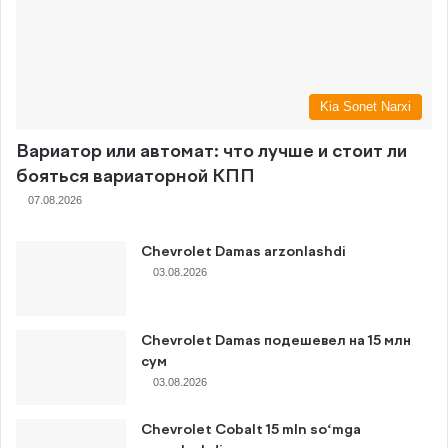
Kia Sonet Narxi
Вариатор или автомат: что лучше и стоит ли
бояться вариаторной КПП
07.08.2026
Chevrolet Damas arzonlashdi
03.08.2026
Chevrolet Damas подешевел на 15 млн
сум
03.08.2026
Chevrolet Cobalt 15 mln so‘mga