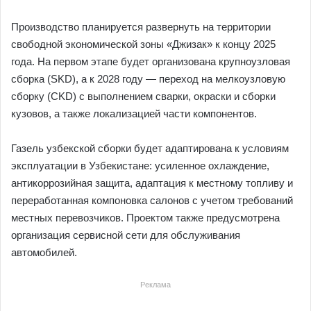
Производство планируется развернуть на территории
свободной экономической зоны «Джизак» к концу 2025
года. На первом этапе будет организована крупноузловая
сборка (SKD), а к 2028 году — переход на мелкоузловую
сборку (CKD) с выполнением сварки, окраски и сборки
кузовов, а также локализацией части компонентов.
Газель узбекской сборки будет адаптирована к условиям
эксплуатации в Узбекистане: усиленное охлаждение,
антикоррозийная защита, адаптация к местному топливу и
переработанная компоновка салонов с учетом требований
местных перевозчиков. Проектом также предусмотрена
организация сервисной сети для обслуживания
автомобилей.
Реклама