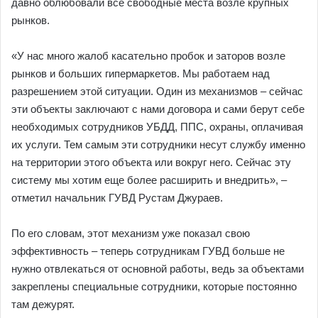
давно облюбовали все свободные места возле крупных
рынков.
«У нас много жалоб касательно пробок и заторов возле
рынков и больших гипермаркетов. Мы работаем над
разрешением этой ситуации. Один из механизмов – сейчас
эти объекты заключают с нами договора и сами берут себе
необходимых сотрудников УБДД, ППС, охраны, оплачивая
их услуги. Тем самым эти сотрудники несут службу именно
на территории этого объекта или вокруг него. Сейчас эту
систему мы хотим еще более расширить и внедрить», –
отметил начальник ГУВД Рустам Джураев.
По его словам, этот механизм уже показал свою
эффективность – теперь сотрудникам ГУВД больше не
нужно отвлекаться от основной работы, ведь за объектами
закреплены специальные сотрудники, которые постоянно
там дежурят.