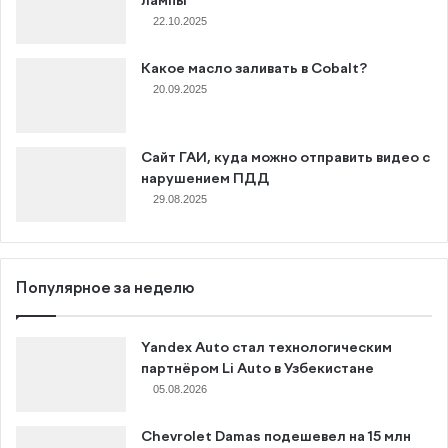
лампы
22.10.2025
Какое масло заливать в Cobalt?
20.09.2025
Сайт ГАИ, куда можно отправить видео с
нарушением ПДД
29.08.2025
Популярное за неделю
Yandex Auto стал технологическим
партнёром Li Auto в Узбекистане
05.08.2026
Chevrolet Damas подешевел на 15 млн