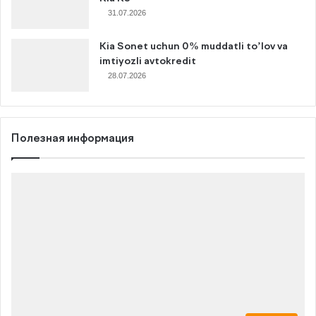
31.07.2026
Kia Sonet uchun 0% muddatli to’lov va
imtiyozli avtokredit
28.07.2026
Полезная информация