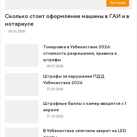
Автомир
Сколько стоит оформление машины в ГАИ и в
нотариусе
05.07.2026
Тонировка в Узбекистане 2026:
стоимость разрешения, правила и
штрафы
05.07.2026
Штрафы за нарушение ПДД
Узбекистана 2026
27.02.2026
Штрафные баллы с камер вводятся с 1
апреля
27.10.2025
В Узбекистане смягчили запрет на LED