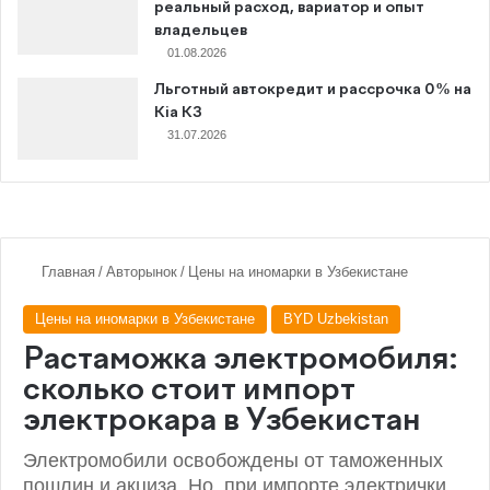
реальный расход, вариатор и опыт
владельцев
01.08.2026
Льготный автокредит и рассрочка 0% на
Kia K3
31.07.2026