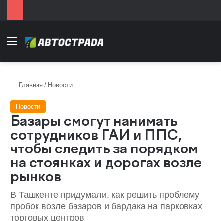
Menu
Главная
/
Новости
Новости
Базары смогут нанимать
сотрудников ГАИ и ППС,
чтобы следить за порядком
на стоянках и дорогах возле
рынков
В Ташкенте придумали, как решить проблему
пробок возле базаров и бардака на парковках
торговых центров