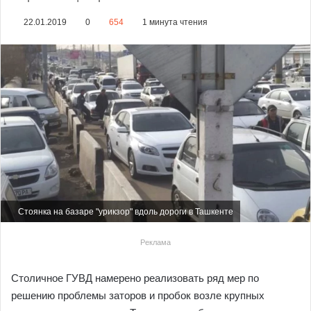
22.01.2019
0
654
1 минута чтения
Стоянка на базаре "урикзор" вдоль дороги в Ташкенте
Реклама
Столичное ГУВД намерено реализовать ряд мер по
решению проблемы заторов и пробок возле крупных