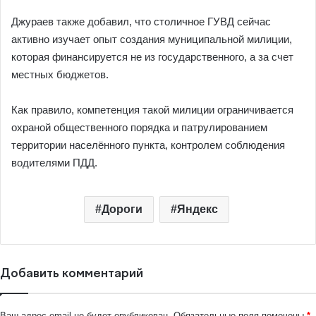
Джураев также добавил, что столичное ГУВД сейчас
активно изучает опыт создания муниципальной милиции,
которая финансируется не из государственного, а за счет
местных бюджетов.
Как правило, компетенция такой милиции ограничивается
охраной общественного порядка и патрулированием
территории населённого пункта, контролем соблюдения
водителями ПДД.
Дороги
Яндекс
Добавить комментарий
Ваш адрес email не будет опубликован.
Обязательные поля помечены
*