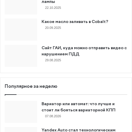
лампы
22.10.2025
Какое масло заливать в Cobalt?
20.09.2025
Сайт ГАИ, куда можно отправить видео с
нарушением ПДД
29.08.2025
Популярное за неделю
Вариатор или автомат: что лучше и
стоит ли бояться вариаторной КПП
07.08.2026
Yandex Auto стал технологическим