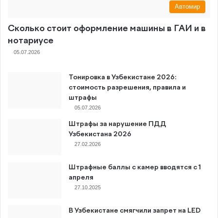
Автомир
Сколько стоит оформление машины в ГАИ и в
нотариусе
05.07.2026
Тонировка в Узбекистане 2026:
стоимость разрешения, правила и
штрафы
05.07.2026
Штрафы за нарушение ПДД
Узбекистана 2026
27.02.2026
Штрафные баллы с камер вводятся с 1
апреля
27.10.2025
В Узбекистане смягчили запрет на LED