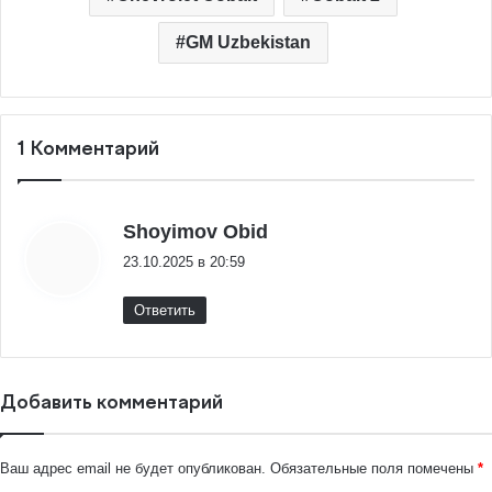
GM Uzbekistan
1 Комментарий
:
Shoyimov Obid
23.10.2025 в 20:59
Ответить
Добавить комментарий
Ваш адрес email не будет опубликован.
Обязательные поля помечены
*