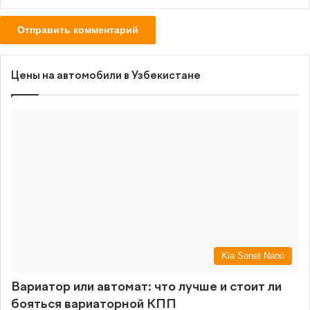
Цены на автомобили в Узбекистане
Kia Sonet Narxi
Вариатор или автомат: что лучше и стоит ли
бояться вариаторной КПП