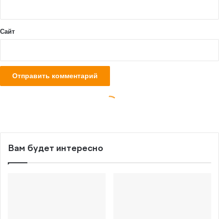
Вам будет интересно