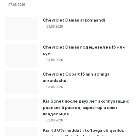
07.08.2026
Chevrolet Damas arzonlashdi
03.08.2026
Chevrolet Damas подешевел на 15 млн
сум
03.08.2026
Chevrolet Cobalt 15 mln so‘mga
arzonlashdi
03.08.2026
Kia Sonet после двух лет эксплуатации:
реальный расход, вариатор и опыт
владельцев
01.08.2026
Kia K3 0% muddatli to‘lovga chiqarildi: