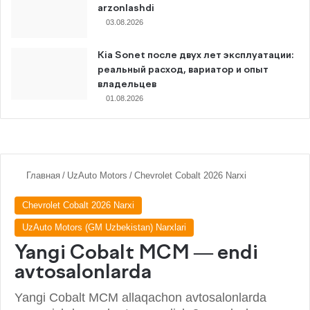
arzonlashdi
03.08.2026
Kia Sonet после двух лет эксплуатации:
реальный расход, вариатор и опыт
владельцев
01.08.2026