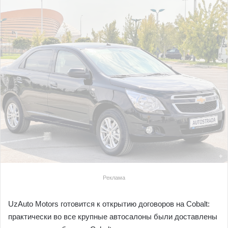
Реклама
UzAuto Motors готовится к открытию договоров на Cobalt:
практически во все крупные автосалоны были доставлены