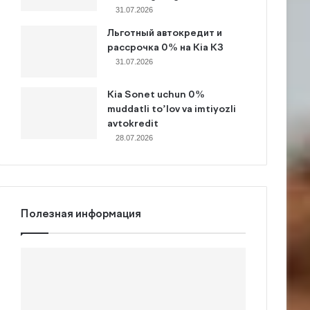
31.07.2026
Льготный автокредит и
рассрочка 0% на Kia K3
31.07.2026
Kia Sonet uchun 0%
muddatli to’lov va imtiyozli
avtokredit
28.07.2026
Полезная информация