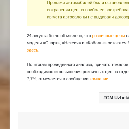
Продажи автомобилей были остановлены 
сохранении цен на наиболее востребова
августа автосалоны не выдавали догово
24 августа было объявлено, что
розничные цены
н
модели «Спарк», «Нексия» и «Кобальт» остаются 
здесь
.
По итогам проведенного анализа, принято тяжело
необходимости повышения розничных цен на отде
7,7%, отмечается в сообщении
компании
.
GM Uzbeki