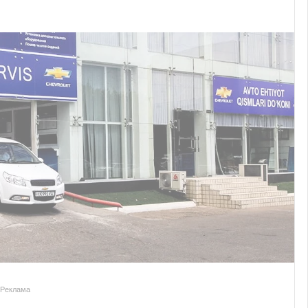
Реклама