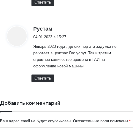
Ответить
:
Рустам
04.01.2023 в 15:27
Январь 2023 года , до сих пор эта задумка не
работает в центрах Гос услуг. Так и тратим
огромное количество времени в ГАИ на
оформление новой машины
Ответить
Добавить комментарий
Ваш адрес email не будет опубликован.
Обязательные поля помечены
*
К