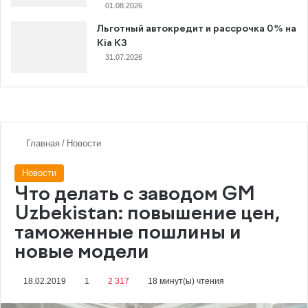
01.08.2026
Льготный автокредит и рассрочка 0% на
Kia K3
31.07.2026