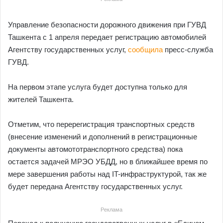
Управление безопасности дорожного движения при ГУВД
Ташкента с 1 апреля передает регистрацию автомобилей
Агентству государственных услуг,
сообщила
пресс-служба
ГУВД.
На первом этапе услуга будет доступна только для
жителей Ташкента.
Отметим, что перерегистрация транспортных средств
(внесение изменений и дополнений в регистрационные
документы автомототранспортного средства) пока
остается задачей МРЭО УБДД, но в ближайшее время по
мере завершения работы над IT-инфраструктурой, так же
будет передана Агентству государственных услуг.
Реклама