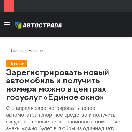
Menu
Главная
/
Новости
Новости
Зарегистрировать новый
автомобиль и получить
номера можно в центрах
госуслуг «Единое окно»
С 1 апреля зарегистрировать новое
автомототранспортное средство и получить
государственные регистрационные номерные
знаки можно будет в любом из одиннадцати