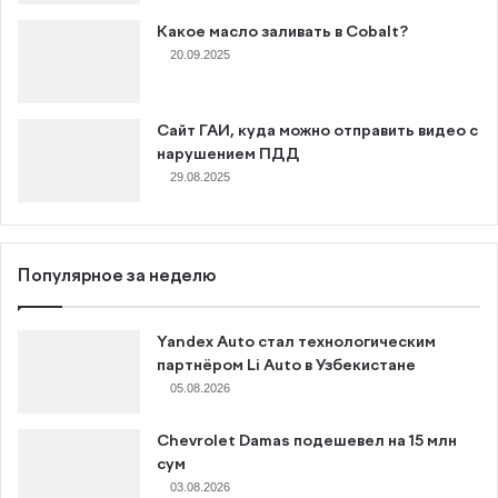
Какое масло заливать в Cobalt?
20.09.2025
Сайт ГАИ, куда можно отправить видео с
нарушением ПДД
29.08.2025
Популярное за неделю
Yandex Auto стал технологическим
партнёром Li Auto в Узбекистане
05.08.2026
Chevrolet Damas подешевел на 15 млн
сум
03.08.2026