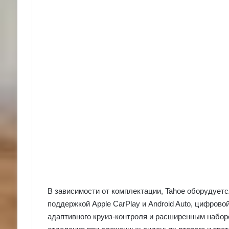
В зависимости от комплектации, Tahoe оборудуе
поддержкой Apple CarPlay и Android Auto, цифров
адаптивного круиз-контроля и расширенным набор