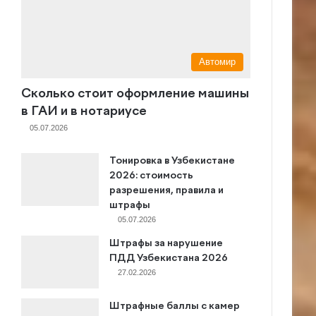
Автомир
Сколько стоит оформление машины
в ГАИ и в нотариусе
05.07.2026
Тонировка в Узбекистане
2026: стоимость
разрешения, правила и
штрафы
05.07.2026
Штрафы за нарушение
ПДД Узбекистана 2026
27.02.2026
Штрафные баллы с камер