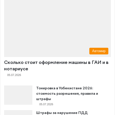
Автомир
Сколько стоит оформление машины в ГАИ и в
нотариусе
05.07.2026
Тонировка в Узбекистане 2026:
стоимость разрешения, правила и
штрафы
05.07.2026
Штрафы за нарушение ПДД