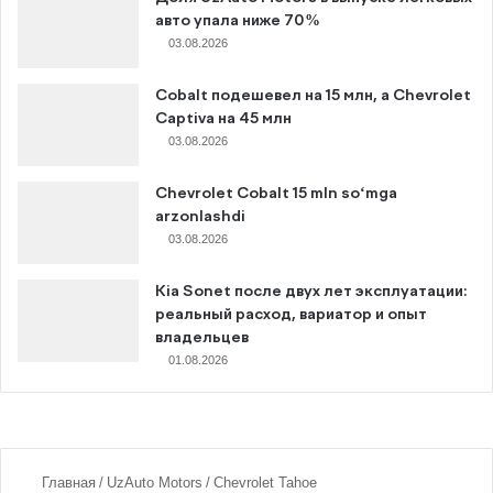
авто упала ниже 70%
03.08.2026
Cobalt подешевел на 15 млн, а Chevrolet
Captiva на 45 млн
03.08.2026
Chevrolet Cobalt 15 mln so‘mga
arzonlashdi
03.08.2026
Kia Sonet после двух лет эксплуатации:
реальный расход, вариатор и опыт
владельцев
01.08.2026