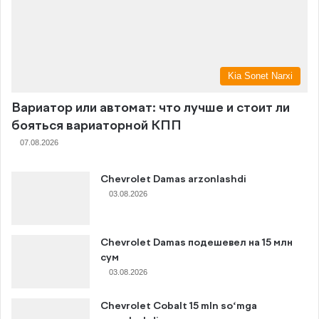
Kia Sonet Narxi
Вариатор или автомат: что лучше и стоит ли
бояться вариаторной КПП
07.08.2026
Chevrolet Damas arzonlashdi
03.08.2026
Chevrolet Damas подешевел на 15 млн
сум
03.08.2026
Chevrolet Cobalt 15 mln so‘mga