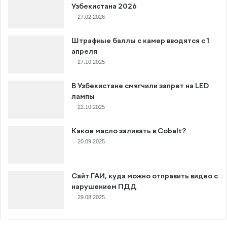
Узбекистана 2026
27.02.2026
Штрафные баллы с камер вводятся с 1
апреля
27.10.2025
В Узбекистане смягчили запрет на LED
лампы
22.10.2025
Какое масло заливать в Cobalt?
20.09.2025
Сайт ГАИ, куда можно отправить видео с
нарушением ПДД
29.08.2025