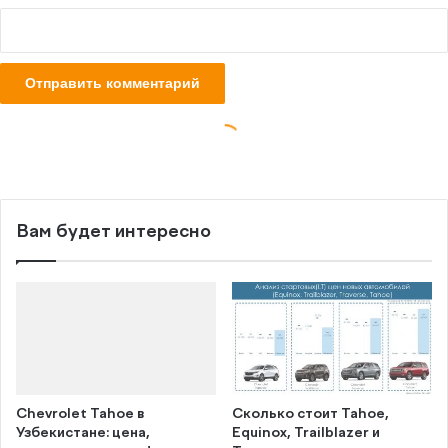
Вам будет интересно
Chevrolet Tahoe в
Сколько стоит Tahoe,
Узбекистане: цена,
Equinox, Trailblazer и