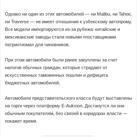
Однако ни один из этих автомобилей — ни Malibu, ни Tahoe,
ни Traverse — не имеет отношения к узбекскому автопрому.
Все модели импортируются из-за рубежа: китайские и
мексиканские заводы стали новыми «поставщиками
патриотизма» для чиновников.
При этом автомобили были ранее закуплены за счет
налогов обычных граждан, которые страдают от
искусственных таможенных пошлин и дефицита
бюджетных автомобилей.
Автомобили представительского класса будут выставлены
на торги через платформу E-Auksion. Достанутся ли они
обычным покупателям, без связей в коридорах власти —
покажет время.