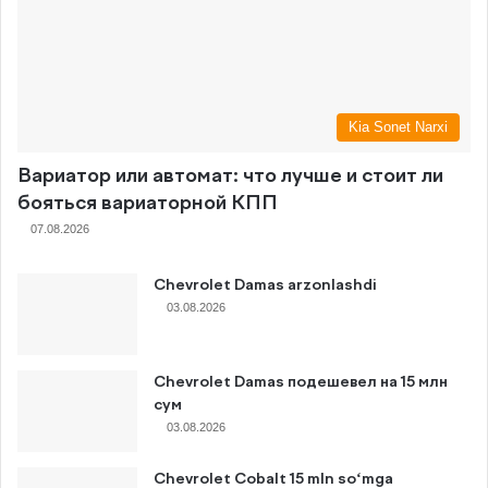
Kia Sonet Narxi
Вариатор или автомат: что лучше и стоит ли
бояться вариаторной КПП
07.08.2026
Chevrolet Damas arzonlashdi
03.08.2026
Chevrolet Damas подешевел на 15 млн
сум
03.08.2026
Chevrolet Cobalt 15 mln so‘mga