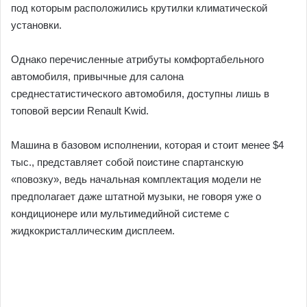
под которым расположились крутилки климатической
установки.
Однако перечисленные атрибуты комфортабельного
автомобиля, привычные для салона
среднестатистического автомобиля, доступны лишь в
топовой версии Renault Kwid.
Машина в базовом исполнении, которая и стоит менее $4
тыс., представляет собой поистине спартанскую
«повозку», ведь начальная комплектация модели не
предполагает даже штатной музыки, не говоря уже о
кондиционере или мультимедийной системе с
жидкокристаллическим дисплеем.