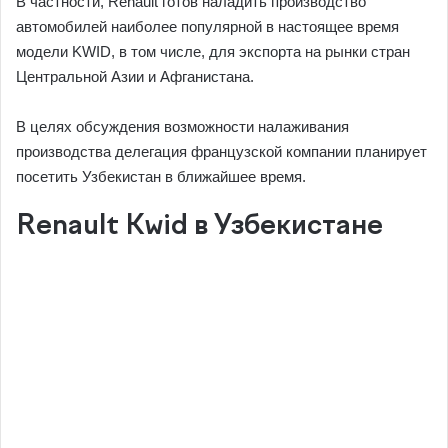
В частности, Renault готов наладить производство
автомобилей наиболее популярной в настоящее время
модели KWID, в том числе, для экспорта на рынки стран
Центральной Азии и Афганистана.
В целях обсуждения возможности налаживания
производства делегация французской компании планирует
посетить Узбекистан в ближайшее время.
Renault Kwid в Узбекистане