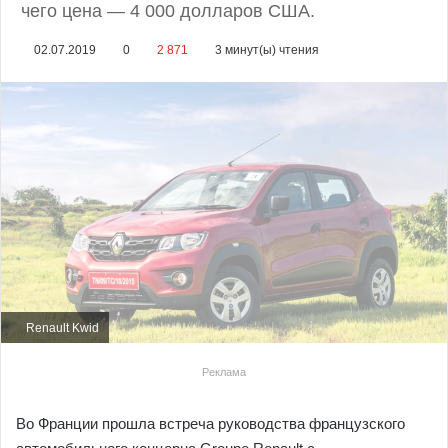
чего цена — 4 000 долларов США.
02.07.2019
0
2 871
3 минут(ы) чтения
Renault Kwid
Реклама
Во Франции прошла встреча руководства французского