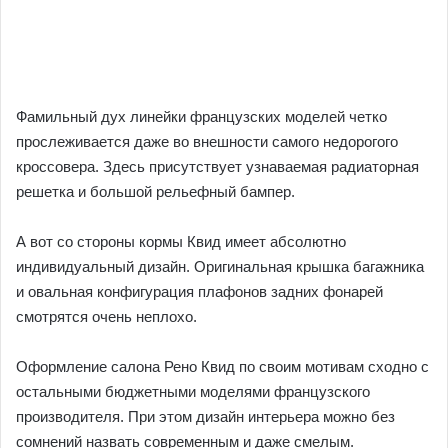
Фамильный дух линейки французских моделей четко
прослеживается даже во внешности самого недорогого
кроссовера. Здесь присутствует узнаваемая радиаторная
решетка и большой рельефный бампер.
А вот со стороны кормы Квид имеет абсолютно
индивидуальный дизайн. Оригинальная крышка багажника
и овальная конфигурация плафонов задних фонарей
смотрятся очень неплохо.
Оформление салона Рено Квид по своим мотивам сходно с
остальными бюджетными моделями французского
производителя. При этом дизайн интерьера можно без
сомнений назвать современным и даже смелым.