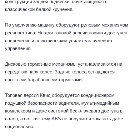
конструкции задней подвески, сочетающейся с
классической балкой кручения.
По умолчанию машину оборудуют рулевым механизмом
реечного типа. Но для топовой версии новинки доступен
современный электрический усилитель рулевого
управления.
Дисковые тормозные механизмы устанавливаются на
переднюю пару колес. Задние колеса оснащаются
простыми барабанными тормозами.
Топовая версия Квид оборудуется кондиционером,
подушкой безопасности водителя, мультимедийным
комплексом и даже системой бесключевого доступа в
салон, а вот систему ABS не получится заказать даже
опционально.