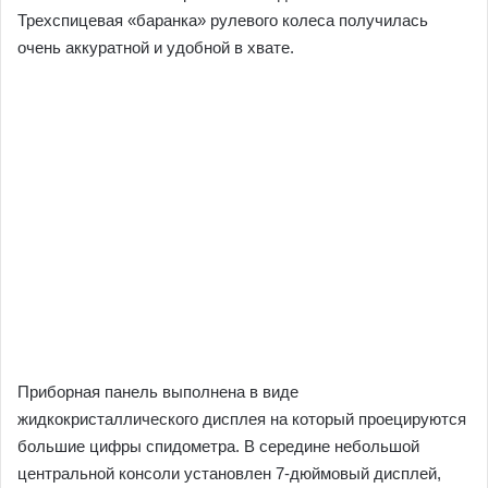
Трехспицевая «баранка» рулевого колеса получилась
очень аккуратной и удобной в хвате.
Приборная панель выполнена в виде
жидкокристаллического дисплея на который проецируются
большие цифры спидометра. В середине небольшой
центральной консоли установлен 7-дюймовый дисплей,