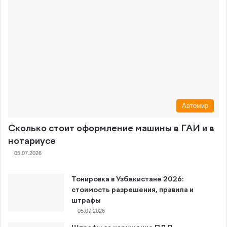
Автомир
Сколько стоит оформление машины в ГАИ и в
нотариусе
05.07.2026
Тонировка в Узбекистане 2026:
стоимость разрешения, правила и
штрафы
05.07.2026