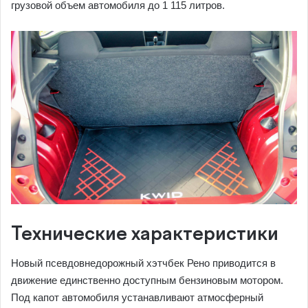
грузовой объем автомобиля до 1 115 литров.
Технические характеристики
Новый псевдовнедорожный хэтчбек Рено приводится в
движение единственно доступным бензиновым мотором.
Под капот автомобиля устанавливают атмосферный