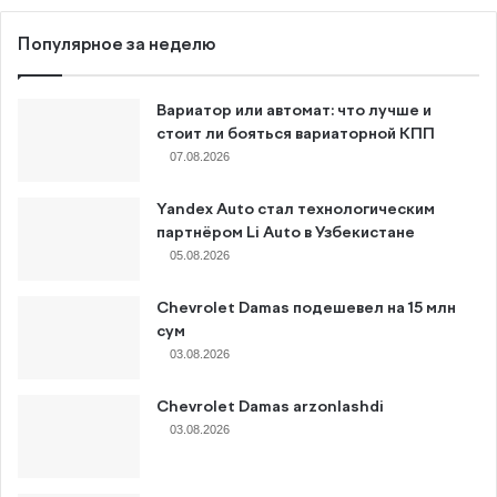
Популярное за неделю
Вариатор или автомат: что лучше и
стоит ли бояться вариаторной КПП
07.08.2026
Yandex Auto стал технологическим
партнёром Li Auto в Узбекистане
05.08.2026
Chevrolet Damas подешевел на 15 млн
сум
03.08.2026
Chevrolet Damas arzonlashdi
03.08.2026