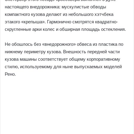
настоящего внедорожника: мускулистые обводы
компактного кузова делают из небольшого хэтчбека
этакого «крепыша». Гармонично смотрятся квадратно-
скругленные арки колес и обширная площадь остекления.
Не обошлось без «внедорожного» обвеса из пластика по
нижнему периметру кузова. Внешность передней части
кузова машины соответствует общему корпоративному
стилю, используемому для ныне выпускаемых моделей
Рено.