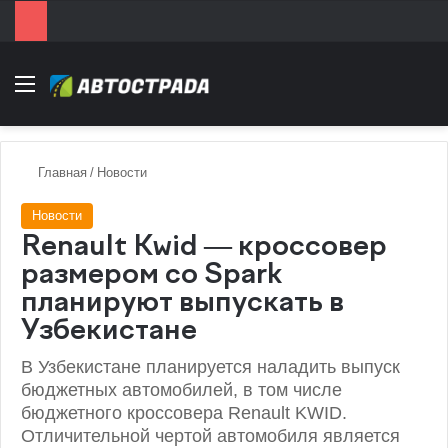
Menu
Главная
/
Новости
Новости
Renault Kwid — кроссовер
размером со Spark
планируют выпускать в
Узбекистане
В Узбекистане планируется наладить выпуск
бюджетных автомобилей, в том числе
бюджетного кроссовера Renault KWID.
Отличительной чертой автомобиля является