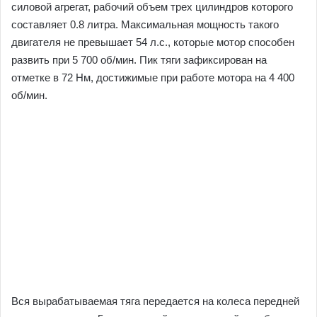
силовой агрегат, рабочий объем трех цилиндров которого
составляет 0.8 литра. Максимальная мощность такого
двигателя не превышает 54 л.с., которые мотор способен
развить при 5 700 об/мин. Пик тяги зафиксирован на
отметке в 72 Нм, достижимые при работе мотора на 4 400
об/мин.
Вся вырабатываемая тяга передается на колеса передней