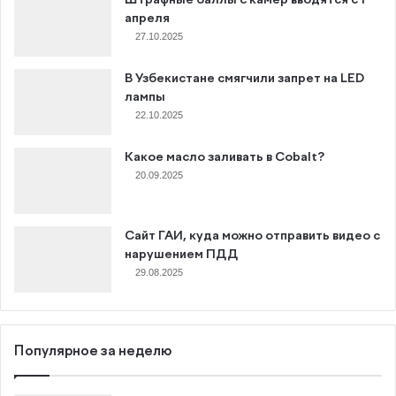
апреля
27.10.2025
В Узбекистане смягчили запрет на LED
лампы
22.10.2025
Какое масло заливать в Cobalt?
20.09.2025
Сайт ГАИ, куда можно отправить видео с
нарушением ПДД
29.08.2025
Популярное за неделю