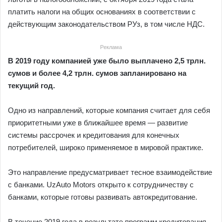
платить налоги на общих основаниях в соответствии с
действующим законодательством РУз, в том числе НДС.
Реклама
В 2019 году компанией уже было выплачено 2,5 трлн.
сумов и более 4,2 трлн. сумов запланировано на
текущий год.
Одно из направлений, которые компания считает для себя
приоритетными уже в ближайшее время — развитие
системы рассрочек и кредитования для конечных
потребителей, широко применяемое в мировой практике.
Это направление предусматривает тесное взаимодействие
с банками. UzAuto Motors открыто к сотрудничеству с
банками, которые готовы развивать автокредитование.
В течение 2019 года в результате программ кредитования,