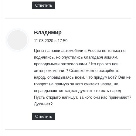
Ответить
:
Владимир
11.03.2020 в 17:59
Цены на наши автомобили в России не только не
поднялись, но опустились благодаря акциям,
проводимыми автосалонами. Что про это наш
автопром молчит? Сколько можно оскорблять
народ, оправдываясь всем, что придумают? Они не
говорят на прямую за кого считают народ, но
оправдываются так,как думают-кто есть народ.
Пусть открыто напишут, за кого они нас принимают?
Духа-нет?
Ответить