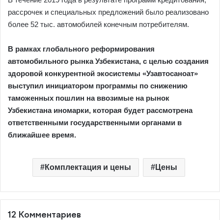
рассрочек и специальных предложений было реализовано
более 52 тыс. автомобилей конечным потребителям.
В рамках глобального реформирования
автомобильного рынка Узбекистана, с целью создания
здоровой конкурентной экосистемы «Узавтосаноат»
выступил инициатором программы по снижению
таможенных пошлин на ввозимые на рынок
Узбекистана иномарки, которая будет рассмотрена
ответственными государственными органами в
ближайшее время.
Комплектация и цены
Цены
12 Комментариев