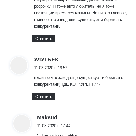
росрочку. Я тоже авто любитель, но я тоже
настоящие время без машины. Но ни это главное,
главное что завод ещё существует и борится с
конкурентами.
Ответить
:
УЛУГБЕК
11.03.2020 в 16:52
(главное что завод ещё существует и борится с
конкурентами) ГДЕ КОНКУРЕНТ???
Ответить
:
Maksud
11.03.2020 в 17:44
Vidimo eshe ne rodilsya.