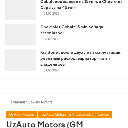
Cobalt подешевел на 15 млн, а Chevrolet
Captiva на 45 млн
03.08.2026
Chevrolet Cobalt 15 mln so‘mga
arzonlashdi
03.08.2026
Kia Sonet после двух лет эксплуатации:
реальный расход, вариатор и опыт
владельцев
01.08.2026