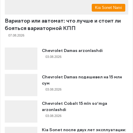
Kia Sonet Narxi
Вариатор или автомат: что лучше и стоит ли
бояться вариаторной КПП
07.08.2026
Chevrolet Damas arzonlashdi
03.08.2026
Chevrolet Damas подешевел на 15 млн
сум
03.08.2026
Chevrolet Cobalt 15 mln so‘mga
arzonlashdi
03.08.2026
Kia Sonet после двух лет эксплуатации: