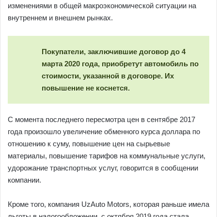
изменениями в общей макроэкономической ситуации на
внутреннем и внешнем рынках.
Покупатели, заключившие договор до 4
марта 2020 года, приобретут автомобиль по
стоимости, указанной в договоре. Их
повышение не коснется.
С момента последнего пересмотра цен в сентябре 2017
года произошло увеличение обменного курса доллара по
отношению к суму, повышение цен на сырьевые
материалы, повышение тарифов на коммунальные услуги,
удорожание транспортных услуг, говорится в сообщении
компании.
Кроме того, компания UzAuto Motors, которая раньше имела
льготы в налогообложении, с октября 2019 года стала