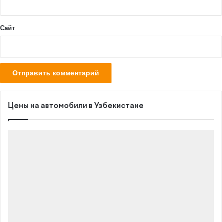
*
Сайт
Цены на автомобили в Узбекистане