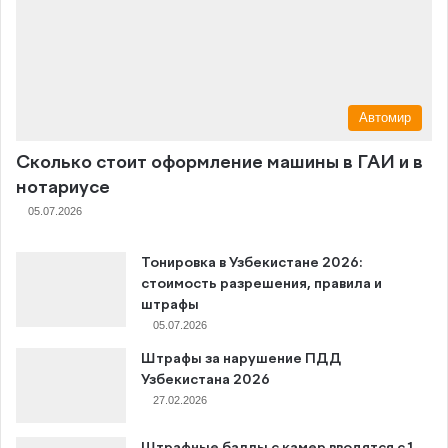
Автомир
Сколько стоит оформление машины в ГАИ и в
нотариусе
05.07.2026
Тонировка в Узбекистане 2026:
стоимость разрешения, правила и
штрафы
05.07.2026
Штрафы за нарушение ПДД
Узбекистана 2026
27.02.2026
Штрафные баллы с камер вводятся с 1