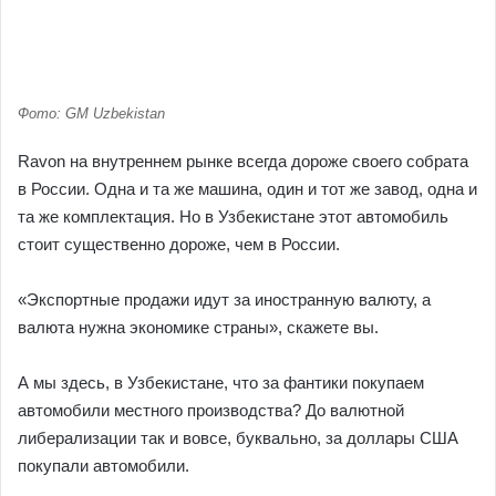
Фото: GM Uzbekistan
Ravon на внутреннем рынке всегда дороже своего собрата
в России. Одна и та же машина, один и тот же завод, одна и
та же комплектация. Но в Узбекистане этот автомобиль
стоит существенно дороже, чем в России.
«Экспортные продажи идут за иностранную валюту, а
валюта нужна экономике страны», скажете вы.
А мы здесь, в Узбекистане, что за фантики покупаем
автомобили местного производства? До валютной
либерализации так и вовсе, буквально, за доллары США
покупали автомобили.