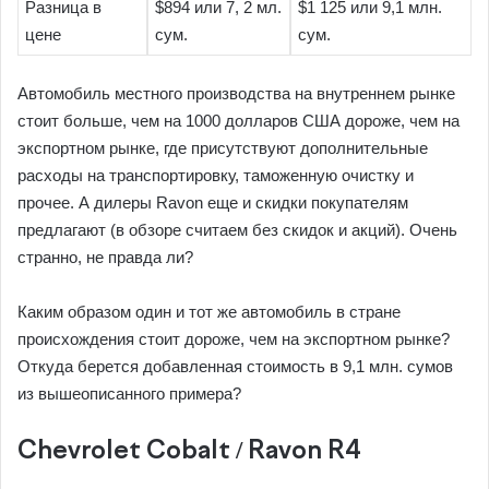
Разница в
$894 или 7, 2 мл.
$1 125 или 9,1 млн.
цене
сум.
сум.
Автомобиль местного производства на внутреннем рынке
стоит больше, чем на 1000 долларов США дороже, чем на
экспортном рынке, где присутствуют дополнительные
расходы на транспортировку, таможенную очистку и
прочее. А дилеры Ravon еще и скидки покупателям
предлагают (в обзоре считаем без скидок и акций). Очень
странно, не правда ли?
Каким образом один и тот же автомобиль в стране
происхождения стоит дороже, чем на экспортном рынке?
Откуда берется добавленная стоимость в 9,1 млн. сумов
из вышеописанного примера?
Chevrolet Cobalt / Ravon R4