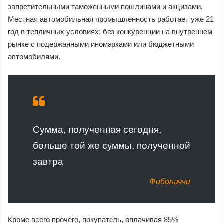
запретительными таможенными пошлинами и акцизами.
Местная автомобильная промышленность работает уже 21
год в тепличных условиях: без конкуренции на внутреннем
рынке с подержанными иномарками или бюджетными
автомобилями.
Сумма, полученная сегодня,
больше той же суммы, полученной
завтра
Фибоначчи
Кроме всего прочего, покупатель, оплачивая 85%