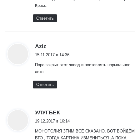
Кросс.
Ответить
:
Aziz
15.11.2017 в 14:36
Пора закрыт этот завод и поставлять нормальное
авто.
Ответить
:
УЛУГБЕК
19.12.2017 в 16:14
МОНОПОЛИЯ ЗТИМ ВСЁ СКАЗАНО. ВОТ ВОЙДЁМ
ВТО , ТОГДА КАРТИНА ИЗМЕНИТЬСЯ .А ПОКА