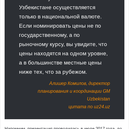
Узбекистане осуществляется
только в национальной валюте.
Если номинировать цены не по
государственному, а по
рыночному курсу, вы увидите, что
цены находятся на одном уровне,
а в большинстве местные цены
ниже тех, что за рубежом.
Алишер Комилов, директор
планирования и координации GM
Uzbekistan
цитата по
uz24.uz
Напомним, презентация проводилась в июле 2017 года, до