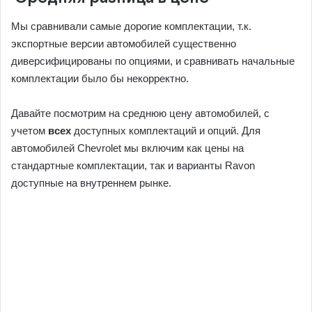
Мы сравнивали самые дорогие комплектации, т.к.
экспортные версии автомобилей существенно
диверсифицированы по опциями, и сравнивать начальные
комплектации было бы некорректно.
Давайте посмотрим на среднюю цену автомобилей, с
учетом
всех
доступных комплектаций и опций. Для
автомобилей Chevrolet мы включим как цены на
стандартные комплектации, так и варианты Ravon
доступные на внутреннем рынке.