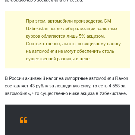
При этом, автомобили производства GM
Uzbekistan после либерализации валютных
курсов облагаются лишь 5% акцизом.
Соответственно, льготы по акцизному налогу
на автомобили не могут обеспечить столь
существенной разницы в цене.
В России акцизный налог на импортные автомобили Ravon
составляет 43 рубля за лошадиную силу, то есть 4 558 за
автомобиль, что существенно ниже акциза в Узбекистане.