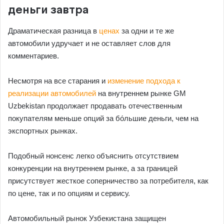
деньги завтра
Драматическая разница в
ценах
за одни и те же
автомобили удручает и не оставляет слов для
комментариев.
Несмотря на все старания и
изменение подхода к
реализации автомобилей
на внутреннем рынке GM
Uzbekistan продолжает продавать отечественным
покупателям меньше опций за бо́льшие деньги, чем на
экспортных рынках.
Подобный нонсенс легко объяснить отсутствием
конкуренции на внутреннем рынке, а за границей
присутствует жесткое соперничество за потребителя, как
по цене, так и по опциям и сервису.
Автомобильный рынок Узбекистана защищен