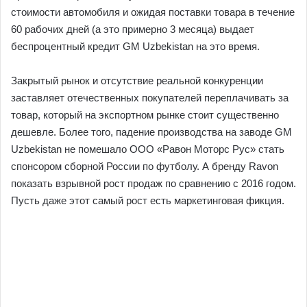
стоимости автомобиля и ожидая поставки товара в течение
60 рабочих дней (а это примерно 3 месяца) выдает
беспроцентный кредит GM Uzbekistan на это время.
Закрытый рынок и отсутствие реальной конкуренции
заставляет отечественных покупателей переплачивать за
товар, который на экспортном рынке стоит существенно
дешевле. Более того, падение производства на заводе GM
Uzbekistan не помешало ООО «Равон Моторс Рус» стать
спонсором сборной России по футболу. А бренду Ravon
показать взрывной рост продаж по сравнению с 2016 годом.
Пусть даже этот самый рост есть маркетинговая фикция.