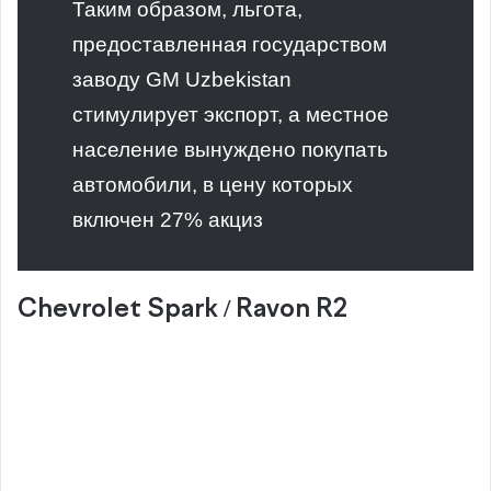
Таким образом, льгота,
предоставленная государством
заводу GM Uzbekistan
стимулирует экспорт, а местное
население вынуждено покупать
автомобили, в цену которых
включен 27% акциз
Chevrolet Spark / Ravon R2