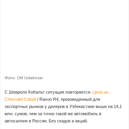
Фото: GM Uzbekistan
С Шевроле Кобальт ситуация повторяется.
Цена на
Chevrolet Cobalt
/ Ravon R4, произведенный для
экспортных рынков у дилеров в Узбекистане выше на 14,1
млн. сумов, чем за точно такой же автомобиль в
автосалоне в России. Без скидок и акций.