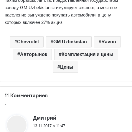
Таким образом, льгота, предоставленная государством
заводу GM Uzbekistan стимулирует экспорт, а местное
население вынуждено покупать автомобили, в цену
которых включен 27% акциз.
Chevrolet
GM Uzbekistan
Ravon
Авторынок
Комплектация и цены
Цены
11 Комментариев
:
Дмитрий
13.11.2017 в 11:47