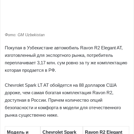
Фото: GM Uzbekistan
Покупая в Узбекистане автомобиль Ravon R2 Elegant AT,
изготовленный для экспортного рынка, потребитель
переплачивает 3,17 млн. сум ровно за ту же комплектацию
которая продается в РФ.
Chevrolet Spark LT AT обойдется на 88 долларов США
дороже, чем самая богатая комплектация Ravon R2,
доступная в России. Причем количество опций
безопасности и комфорта в модели для отечественного
рынка существенно ниже.
Модель и
Chevrolet Spark
Ravon R2 Elegant