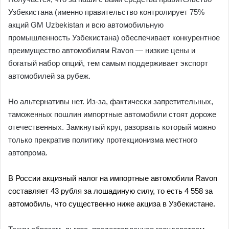
Узбекистана (именно правительство контролирует 75%
акций GM Uzbekistan и всю автомобильную
промышленность Узбекистана) обеспечивает конкурентное
преимущество автомобилям Ravon — низкие цены и
богатый набор опций, тем самым поддерживает экспорт
автомобилей за рубеж.
Но альтернативы нет. Из-за, фактически запретительных,
таможенных пошлин импортные автомобили стоят дороже
отечественных. Замкнутый круг, разорвать который можно
только прекратив политику протекционизма местного
автопрома.
В России акцизный налог на импортные автомобили Ravon
составляет 43 рубля за лошадиную силу, то есть 4 558 за
автомобиль, что существенно ниже акциза в Узбекистане.