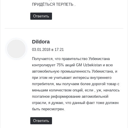
ПРИДЁТЬСЯ ТЕРПЕТЬ .
Ответить
:
Dildora
03.01.2018 в 17:21
Получается, что правительство Узбекистана
контролирует 75% акций GM Uzbekistan и всю
автомобильную промышленность Узбекистана, и
при этом не учитывает интересы внутреннего
потребителя, мы получаем более дорогой товар с
меньшим количеством опций, если , уж, началось
поэтапное реформирование автомобильной
отрасли, я думаю, что данный факт тоже должен
быть пересмотрен.
Ответить