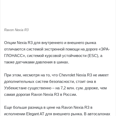
Ravon Nexia R3
Опции Nexia R3 для внутреннего и внешнего рынка
отличаются системой экстренной помощи на дороге «ЭРА-
ГЛОНАСС», системой курсовой устойчивости (ESC), а
также датчиками давления в шинах.
При этом, несмотря на то, что Chevrolet Nexia R3 не имеет
дополнительных систем безопасности, стоит она в
Узбекистане существенно – на 7,2 млн. сум. дороже, чем
самая дорогая Ravon Nexia R3 в России.
Еще больше разница в цене на Ravon Nexia R3 в
исполнении Elegant AT для внешнего рынка. В автосалонах