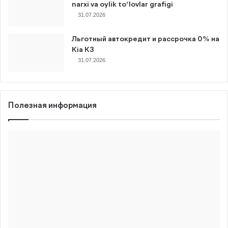
narxi va oylik to‘lovlar grafigi
31.07.2026
Льготный автокредит и рассрочка 0% на
Kia K3
31.07.2026
Полезная информация