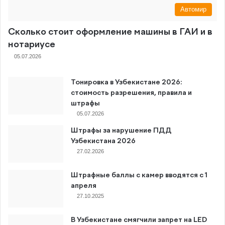
Автомир
Сколько стоит оформление машины в ГАИ и в
нотариусе
05.07.2026
Тонировка в Узбекистане 2026:
стоимость разрешения, правила и
штрафы
05.07.2026
Штрафы за нарушение ПДД
Узбекистана 2026
27.02.2026
Штрафные баллы с камер вводятся с 1
апреля
27.10.2025
В Узбекистане смягчили запрет на LED