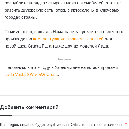
республике порядка четырех тысяч автомобилей, а также
развить дилерскую сеть, открыв автосалоны в ключевых
городах страны.
Помимо этого, с июля в Намангане запускается совместное
производство
комплектующих и запасных частей
для
новой Lada Granta FL, а также других моделей Лада.
Реклама
Напомним, в этом году в Узбекистане начались продажи
Lada Vesta SW и SW Cross
.
Добавить комментарий
Ваш адрес email не будет опубликован.
Обязательные поля помечены
*