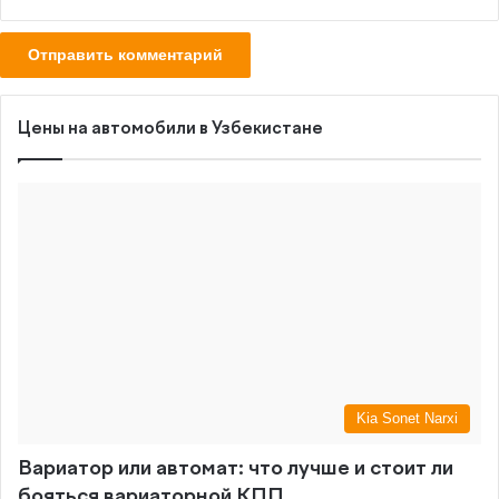
Цены на автомобили в Узбекистане
Kia Sonet Narxi
Вариатор или автомат: что лучше и стоит ли
бояться вариаторной КПП