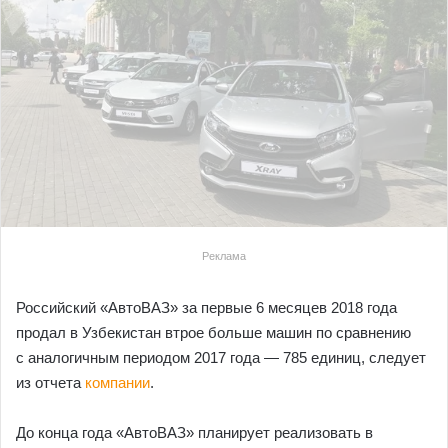
Реклама
Российский «АвтоВАЗ» за первые 6 месяцев 2018 года
продал в Узбекистан втрое больше машин по сравнению
с аналогичным периодом 2017 года — 785 единиц, следует
из отчета
компании
.
До конца года «АвтоВАЗ» планирует реализовать в