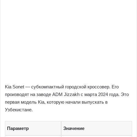
Kia Sonet — субкомпактный городской кроссовер. Его
производят на заводе ADM Jizzakh с марта 2024 года. Это
первая модель Kia, которую начали выпускать в
Узбекистане.
Параметр
Значение