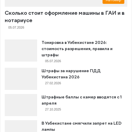
Сколько стоит оформление машины в ГАИ и в
нотариусе
05.07.2026
Тонировка в Узбекистане 2026:
стоимость разрешения, правила и
штрафы
05.07.2026
Штрафы за нарушение ПДД
Узбекистана 2026
27.02.2026
Штрафные баллы с камер вводятся с 1
апреля
27.10.2025
В Узбекистане смягчили запрет на LED
лампы