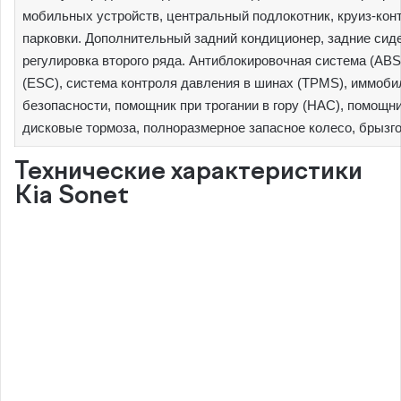
мобильных устройств, центральный подлокотник, круиз-конт
парковки. Дополнительный задний кондиционер, задние сиде
регулировка второго ряда. Антиблокировочная система (ABS
(ESC), система контроля давления в шинах (TPMS), иммоб
безопасности, помощник при трогании в гору (HAC), помощни
дисковые тормоза, полноразмерное запасное колесо, брызго
Технические характеристики
Kia Sonet