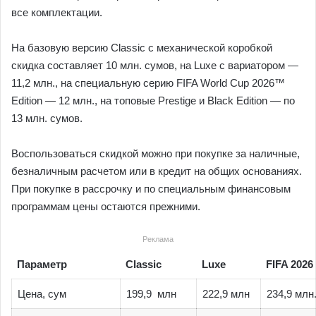
все комплектации.
На базовую версию Classic с механической коробкой
скидка составляет 10 млн. сумов, на Luxe с вариатором —
11,2 млн., на специальную серию FIFA World Cup 2026™
Edition — 12 млн., на топовые Prestige и Black Edition — по
13 млн. сумов.
Воспользоваться скидкой можно при покупке за наличные,
безналичным расчетом или в кредит на общих основаниях.
При покупке в рассрочку и по специальным финансовым
программам цены остаются прежними.
Реклама
Параметр
Classic
Luxe
FIFA 2026
Цена, сум
199,9 млн
222,9 млн
234,9 млн