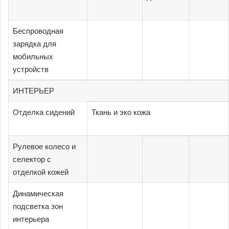
Беспроводная
зарядка для
мобильных
устройств
ИНТЕРЬЕР
Отделка сидений
Ткань и эко кожа
Рулевое колесо и
селектор с
отделкой кожей
Динамическая
подсветка зон
интерьера