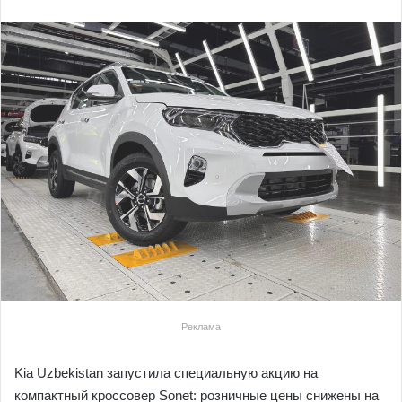
Реклама
Kia Uzbekistan запустила специальную акцию на
компактный кроссовер Sonet: розничные цены снижены на