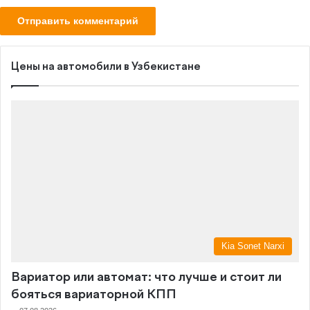
Цены на автомобили в Узбекистане
Kia Sonet Narxi
Вариатор или автомат: что лучше и стоит ли
бояться вариаторной КПП