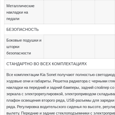
Металлические
накладки на
педали
БЕЗОПАСНОСТЬ
Боковые подушки и
шторки
безопасности
СТАНДАРТНО ВО ВСЕХ КОМПЛЕКТАЦИЯХ
Все комплектации Kia Sonet получают полностью светодио
ходовые огни и габариты. Решетка радиатора с черными гл
накладки на передний и задний бамперы, задний спойлер с
зеркала с электрорегулировкой, электроприводом складыван
плафон освещения второго ряда, USB-разъемы для зарядки 
ряда. Регулировка водительского сиденья по высоте, регули
вылету. Передние и задние стеклоподъемники с электроприв