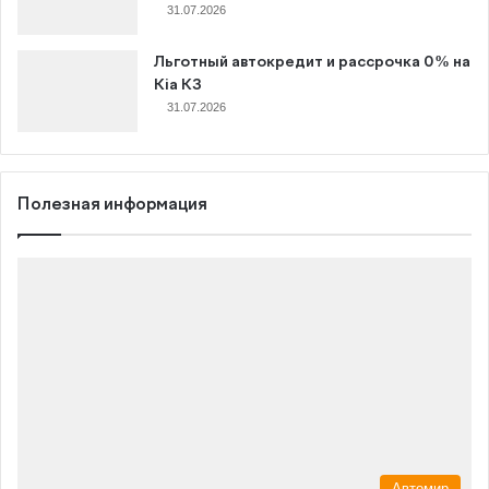
31.07.2026
Льготный автокредит и рассрочка 0% на
Kia K3
31.07.2026
Полезная информация
Автомир