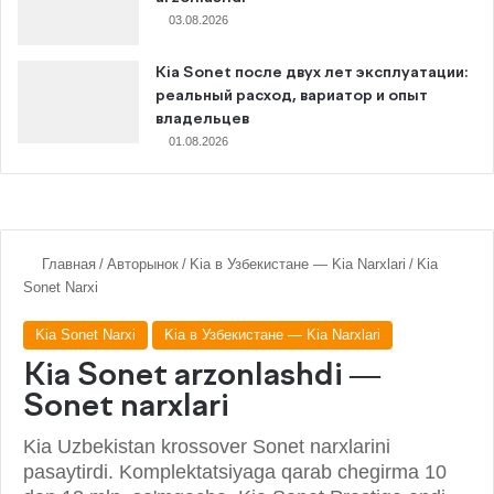
03.08.2026
Kia Sonet после двух лет эксплуатации:
реальный расход, вариатор и опыт
владельцев
01.08.2026