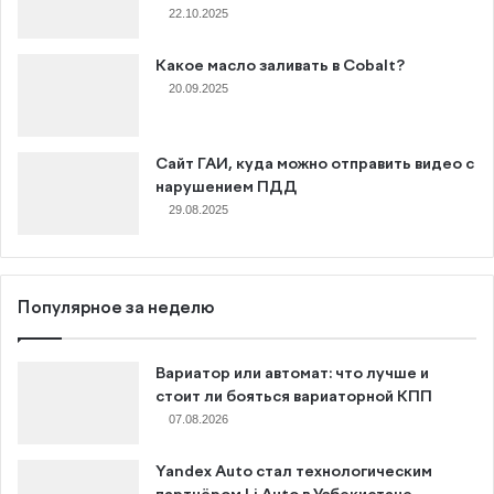
22.10.2025
Какое масло заливать в Cobalt?
20.09.2025
Сайт ГАИ, куда можно отправить видео с
нарушением ПДД
29.08.2025
Популярное за неделю
Вариатор или автомат: что лучше и
стоит ли бояться вариаторной КПП
07.08.2026
Yandex Auto стал технологическим