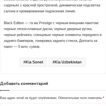
сиденьях с красной прострочкой, динамическая подсветка
салона и хромированная подоконная линия.
Black Edition — та же Prestige с черным внешним пакетом:
черные легкосплавные диски, черные дверные ручки,
черные рейлинги, глянцевые черные элементы переднего и
заднего бамперов, тонировка заднего стекла. Доплата за
пакет — 5 млн. сумов.
Kia Sonet
Kia Uzbekistan
Добавить комментарий
Ваш адрес email не будет опубликован.
Обязательные поля помечены
*