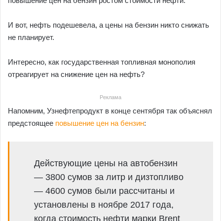
повышение цен на бензин ростом стоимости нефти.
И вот, нефть подешевела, а цены на бензин никто снижать
не планирует.
Интересно, как государственная топливная монополия
отреагирует на снижение цен на нефть?
Реклама
Напомним, Узнефтепродукт в конце сентября так объяснял
предстоящее
повышение цен на бензин
:
Действующие цены на автобензин
— 3800 сумов за литр и дизтопливо
— 4600 сумов были рассчитаны и
установлены в ноябре 2017 года,
когда стоимость нефти марки Brent