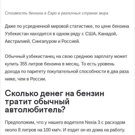
Стоимость бензина в Евро в различных странах мира
Даже по усредненной мировой статистике, по цене бензина
Узбекистан находится в одном ряду с США, Канадой,
Австралией, Сингапуром и Россией.
Обычный узбекистанец на свою среднюю зарплату может
купить 355 литров бензина в месяц. То есть уровень
дохода по паритету покупательной способности в два раза
ниже, чем в России.
Сколько денег на бензин
тратит обычный
автолюбитель?
Предположим, что у нашего водителя Nexia 3 с расходом
около 8 литров на 100 км/ч. И ездит он из дома на работу.