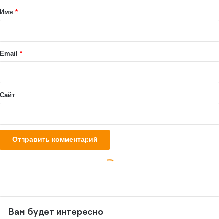
Вам будет интересно