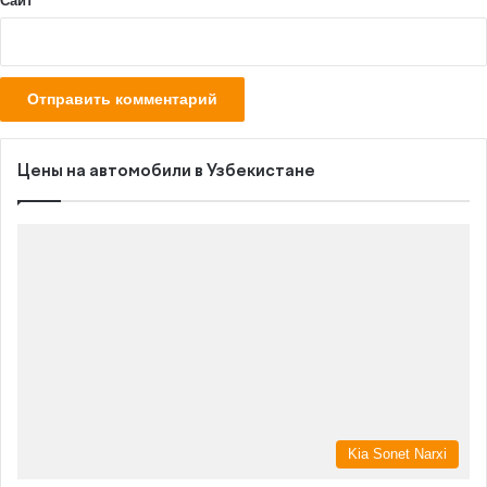
Сайт
Цены на автомобили в Узбекистане
Kia Sonet Narxi