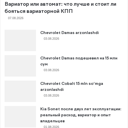
Вариатор или автомат: что лучше и стоит ли
бояться вариаторной КПП
07.08.2026
Chevrolet Damas arzonlashdi
03.08.2026
Chevrolet Damas подешевел на 15 млн
сум
03.08.2026
Chevrolet Cobalt 15 mln so‘mga
arzonlashdi
03.08.2026
Kia Sonet после двух лет эксплуатации:
реальный расход, вариатор и опыт
владельцев
01.08.2026