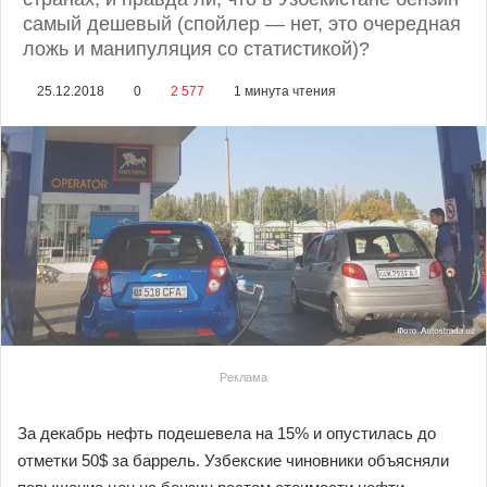
самый дешевый (спойлер — нет, это очередная
ложь и манипуляция со статистикой)?
25.12.2018
0
2 577
1 минута чтения
Реклама
За декабрь нефть подешевела на 15% и опустилась до
отметки 50$ за баррель. Узбекские чиновники объясняли