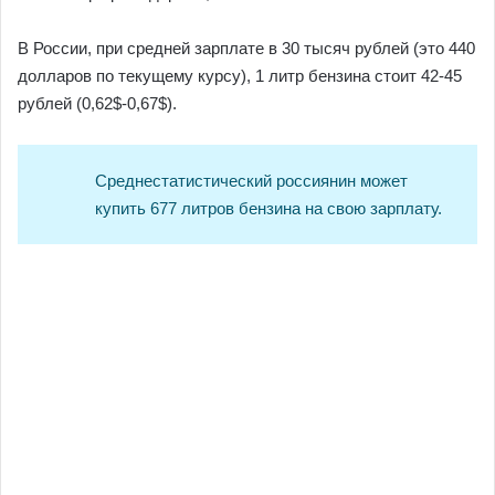
В России, при средней зарплате в 30 тысяч рублей (это 440
долларов по текущему курсу), 1 литр бензина стоит 42-45
рублей (0,62$-0,67$).
Среднестатистический россиянин может
купить 677 литров бензина на свою зарплату.