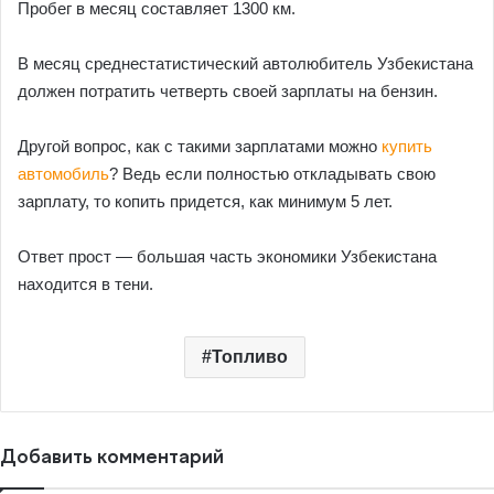
Пробег в месяц составляет 1300 км.
В месяц среднестатистический автолюбитель Узбекистана
должен потратить четверть своей зарплаты на бензин.
Другой вопрос, как с такими зарплатами можно
купить
автомобиль
? Ведь если полностью откладывать свою
зарплату, то копить придется, как минимум 5 лет.
Ответ прост — большая часть экономики Узбекистана
находится в тени.
Топливо
Добавить комментарий