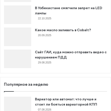
В Узбекистане смягчили запрет на LED
лампы
22.10.2025
Какое масло заливать в Cobalt?
20.09.2025
Сайт ГАИ, куда можно отправить видео с
нарушением ПДД
29.08.2025
Популярное за неделю
Вариатор или автомат: что лучше и
стоит ли бояться вариаторной КПП
07.08.2026