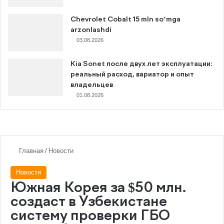
Chevrolet Cobalt 15 mln so‘mga
arzonlashdi
03.08.2026
Kia Sonet после двух лет эксплуатации:
реальный расход, вариатор и опыт
владельцев
01.08.2026