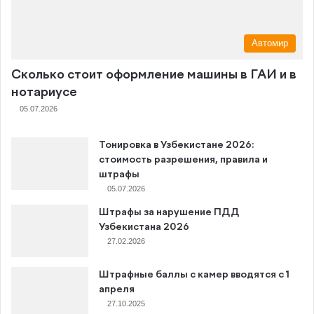
Автомир
Сколько стоит оформление машины в ГАИ и в
нотариусе
05.07.2026
Тонировка в Узбекистане 2026:
стоимость разрешения, правила и
штрафы
05.07.2026
Штрафы за нарушение ПДД
Узбекистана 2026
27.02.2026
Штрафные баллы с камер вводятся с 1
апреля
27.10.2025