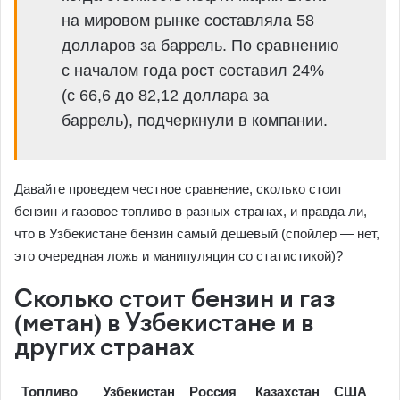
на мировом рынке составляла 58
долларов за баррель. По сравнению
с началом года рост составил 24%
(с 66,6 до 82,12 доллара за
баррель), подчеркнули в компании.
Давайте проведем честное сравнение, сколько стоит
бензин и газовое топливо в разных странах, и правда ли,
что в Узбекистане бензин самый дешевый (спойлер — нет,
это очередная ложь и манипуляция со статистикой)?
Сколько стоит бензин и газ
(метан) в Узбекистане и в
других странах
Топливо
Узбекистан
Россия
Казахстан
США