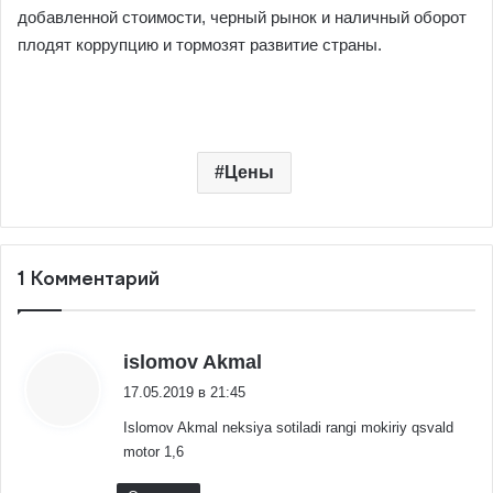
добавленной стоимости, черный рынок и наличный оборот
плодят коррупцию и тормозят развитие страны.
Цены
1 Комментарий
:
islomov Akmal
17.05.2019 в 21:45
Islomov Akmal neksiya sotiladi rangi mokiriy qsvald
motor 1,6