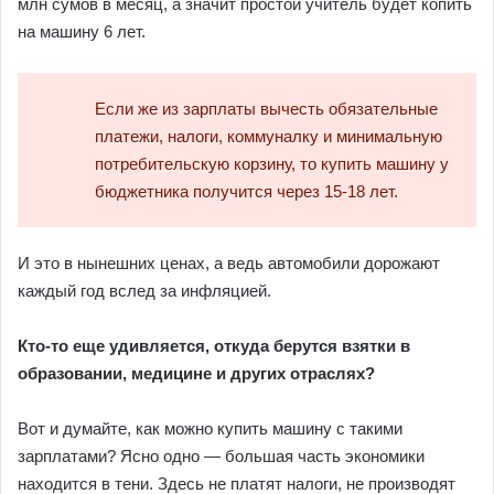
млн сумов в месяц, а значит простой учитель будет копить
на машину 6 лет.
Если же из зарплаты вычесть обязательные
платежи, налоги, коммуналку и минимальную
потребительскую корзину, то купить машину у
бюджетника получится через 15-18 лет.
И это в нынешних ценах, а ведь автомобили дорожают
каждый год вслед за инфляцией.
Кто-то еще удивляется, откуда берутся взятки в
образовании, медицине и других отраслях?
Вот и думайте, как можно купить машину с такими
зарплатами? Ясно одно — большая часть экономики
находится в тени. Здесь не платят налоги, не производят