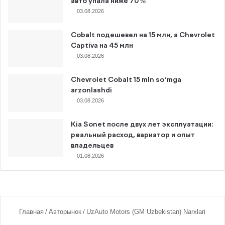
авто упала ниже 70%
03.08.2026
Cobalt подешевел на 15 млн, а Chevrolet
Captiva на 45 млн
03.08.2026
Chevrolet Cobalt 15 mln so‘mga
arzonlashdi
03.08.2026
Kia Sonet после двух лет эксплуатации:
реальный расход, вариатор и опыт
владельцев
01.08.2026