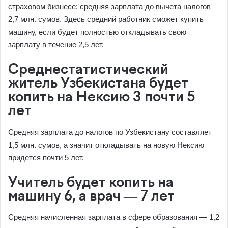
страховом бизнесе: средняя зарплата до вычета налогов
2,7 млн. сумов. Здесь средний работник сможет купить
машину, если будет полностью откладывать свою
зарплату в течение 2,5 лет.
Среднестатистический
житель Узбекистана будет
копить на Нексию 3 почти 5
лет
Средняя зарплата до налогов по Узбекистану составляет
1,5 млн. сумов, а значит откладывать на новую Нексию
придется почти 5 лет.
Учитель будет копить на
машину 6, а врач — 7 лет
Средняя начисленная зарплата в сфере образования — 1,2