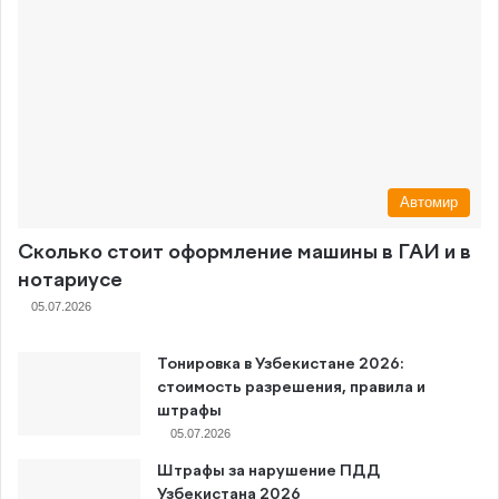
Автомир
Сколько стоит оформление машины в ГАИ и в
нотариусе
05.07.2026
Тонировка в Узбекистане 2026:
стоимость разрешения, правила и
штрафы
05.07.2026
Штрафы за нарушение ПДД
Узбекистана 2026