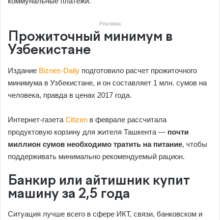
коммунальные платежи.
Реклама
Прожиточный минимум в
Узбекистане
Издание
Biznes-Daily
подготовило расчет прожиточного
минимума в Узбекистане, и он составляет 1 млн. сумов на
человека, правда в ценах 2017 года.
Интернет-газета
Citizen
в феврале рассчитала
продуктовую корзину для жителя Ташкента —
почти
миллион сумов необходимо тратить на питание
, чтобы
поддерживать минимально рекомендуемый рацион.
Банкир или айтишник купит
машину за 2,5 года
Ситуация лучше всего в сфере ИКТ, связи, банковском и