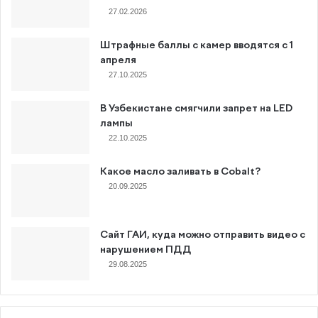
27.02.2026
Штрафные баллы с камер вводятся с 1
апреля
27.10.2025
В Узбекистане смягчили запрет на LED
лампы
22.10.2025
Какое масло заливать в Cobalt?
20.09.2025
Сайт ГАИ, куда можно отправить видео с
нарушением ПДД
29.08.2025