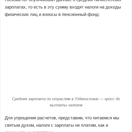
зарплатах, то есть в эту сумму входят налоги на доходы
физических лиц и взносы в пенсионный фонд:
Средняя зарплата по отраслям в Узбекистане — гросс до
выплаты налогов
Для упрощения расчетов, представим, что питаемся мы
святым духом, налоги с зарплаты не платим, как и