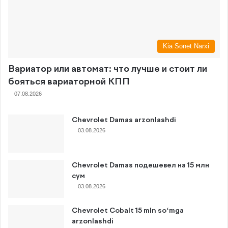
Kia Sonet Narxi
Вариатор или автомат: что лучше и стоит ли
бояться вариаторной КПП
07.08.2026
Chevrolet Damas arzonlashdi
03.08.2026
Chevrolet Damas подешевел на 15 млн
сум
03.08.2026
Chevrolet Cobalt 15 mln so‘mga
arzonlashdi