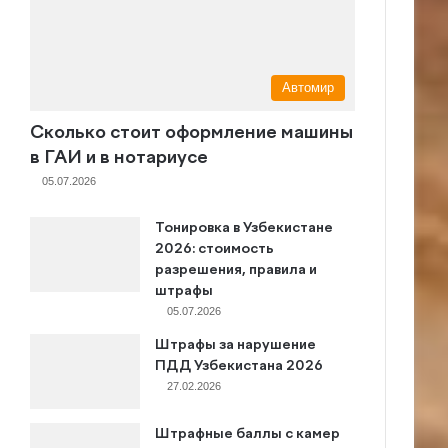
Автомир
Сколько стоит оформление машины
в ГАИ и в нотариусе
05.07.2026
Тонировка в Узбекистане
2026: стоимость
разрешения, правила и
штрафы
05.07.2026
Штрафы за нарушение
ПДД Узбекистана 2026
27.02.2026
Штрафные баллы с камер