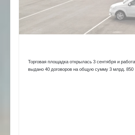
Торговая площадка открылась 3 сентября и работа
выдано 40 договоров на общую сумму 3 млрд. 850 