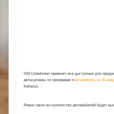
GM Uzbekistan привезет все доступные для продаж
автосалонах по программе «
Автомобиль за 45 мин
Кобальт.
Ровно такое же количество автомобилей будет вы