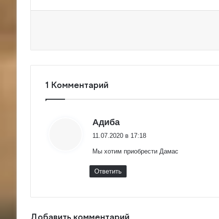
1 Комментарий
:
Адиба
11.07.2020 в 17:18
Мы хотим приобрести Дамас
Ответить
Добавить комментарий