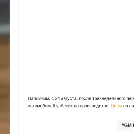
Напомним, с 24 августа, после трехнедельного пе
автомобилей узбекского производства.
Цены
на с
GM 