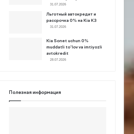
31.07.2026
Льготный автокредит и
рассрочка 0% на Kia K3
31.07.2026
Kia Sonet uchun 0%
muddatli to’lov va imtiyozli
avtokredit
28.07.2026
Полезная информация