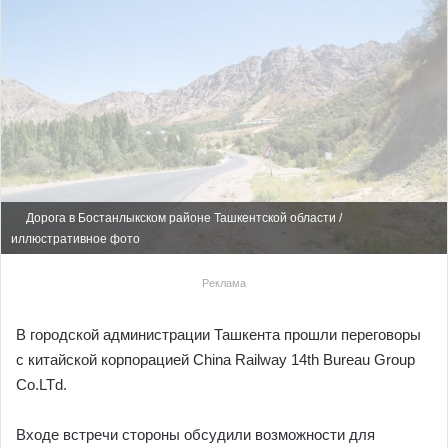
Дорога в Бостанлыкском районе Ташкентской области /
иллюстративное фото
Реклама
В городской администрации Ташкента прошли переговоры
с китайской корпорацией Сhina Railway 14th Bureau Group
Сo.LTd.
Входе встречи стороны обсудили возможности для