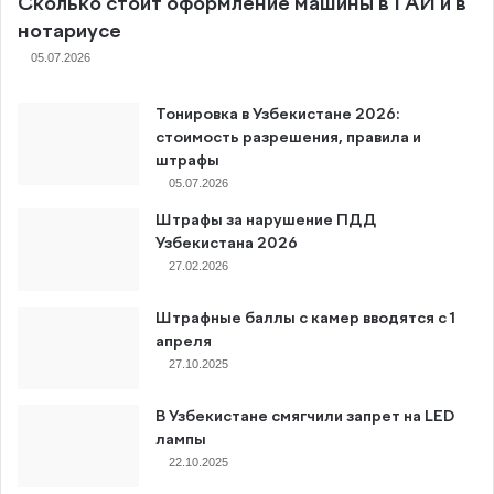
Сколько стоит оформление машины в ГАИ и в
нотариусе
05.07.2026
Тонировка в Узбекистане 2026:
стоимость разрешения, правила и
штрафы
05.07.2026
Штрафы за нарушение ПДД
Узбекистана 2026
27.02.2026
Штрафные баллы с камер вводятся с 1
апреля
27.10.2025
В Узбекистане смягчили запрет на LED
лампы
22.10.2025