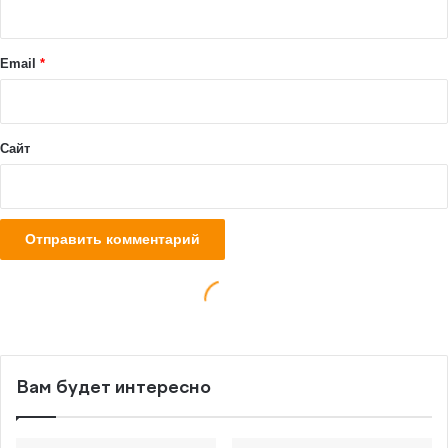
Вам будет интересно