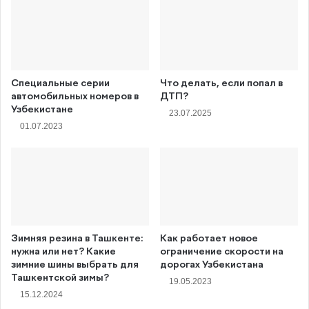
Специальные серии
Что делать, если попал в
автомобильных номеров в
ДТП?
Узбекистане
23.07.2025
01.07.2023
Зимняя резина в Ташкенте:
Как работает новое
нужна или нет? Какие
ограничение скорости на
зимние шины выбрать для
дорогах Узбекистана
Ташкентской зимы?
19.05.2023
15.12.2024