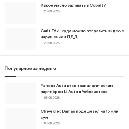
Какое масло заливать в Cobalt?
20.09.2025
Сайт ГАИ, куда можно отправить видео с
нарушением ПДД
29.08.2025
Популярное за неделю
Yandex Auto стал технологическим
партнёром Li Auto в Узбекистане
05.08.2026
Chevrolet Damas подешевел на 15 млн
сум
03.08.2026