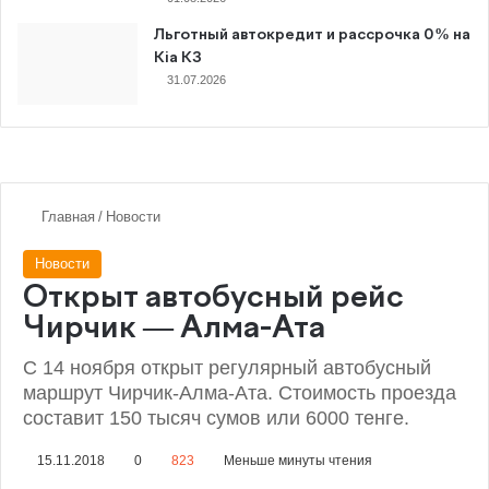
Льготный автокредит и рассрочка 0% на
Kia K3
31.07.2026