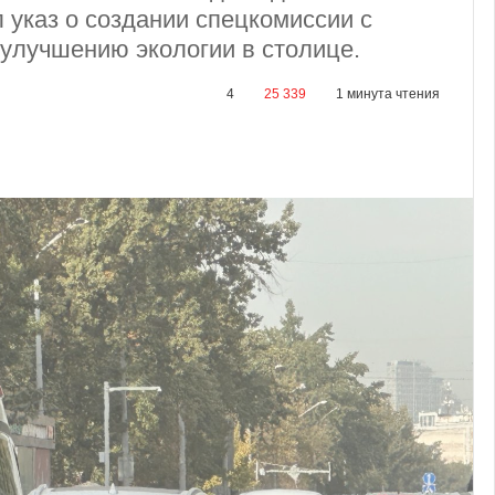
 указ о создании спецкомиссии с
улучшению экологии в столице.
4
25 339
1 минута чтения