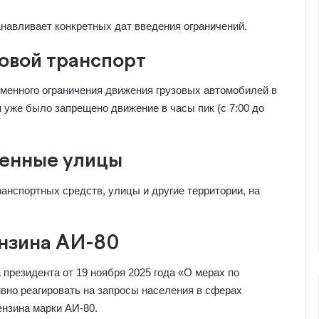
навливает конкретных дат введения ограничений.
овой транспорт
еменного ограничения движения грузовых автомобилей в
 уже было запрещено движение в часы пик (с 7:00 до
щенные улицы
анспортных средств, улицы и другие территории, на
ензина АИ-80
президента от 19 ноября 2025 года «О мерах по
вно реагировать на запросы населения в сферах
ензина марки АИ-80.