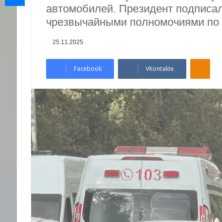
автомобилей. Президент подписал
чрезвычайными полномочиями по 
25.11.2025
Odnoklassniki
Facebook
VKontakte