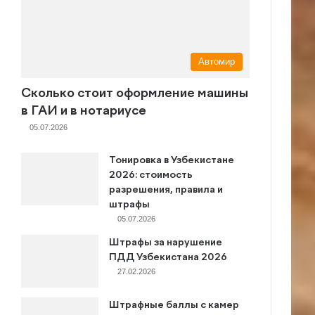
Автомир
Сколько стоит оформление машины
в ГАИ и в нотариусе
05.07.2026
Тонировка в Узбекистане
2026: стоимость
разрешения, правила и
штрафы
05.07.2026
Штрафы за нарушение
ПДД Узбекистана 2026
27.02.2026
Штрафные баллы с камер