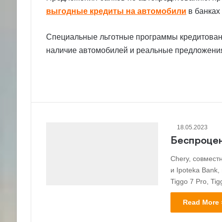
выгодные кредиты на автомобили
в банках 
Специальные льготные программы кредитовани
наличие автомобилей и реальные предложения
18.05.2023
Беспроцен
Chery, совместн
и Ipoteka Bank
Tiggo 7 Pro, Tig
Read More 