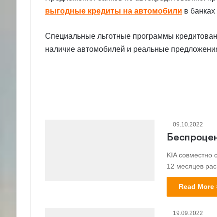
выгодные кредиты на автомобили
в банках 
Специальные льготные программы кредитовани
наличие автомобилей и реальные предложения
09.10.2022
Беспроцен
KIA совместно 
12 месяцев рас
Read More 
19.09.2022