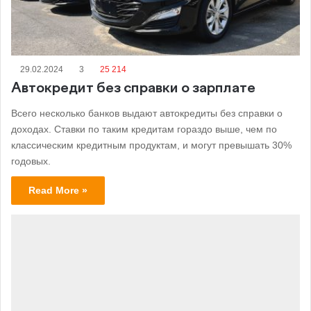
29.02.2024
3
25 214
Автокредит без справки о зарплате
Всего несколько банков выдают автокредиты без справки о
доходах. Ставки по таким кредитам гораздо выше, чем по
классическим кредитным продуктам, и могут превышать 30%
годовых.
Read More »