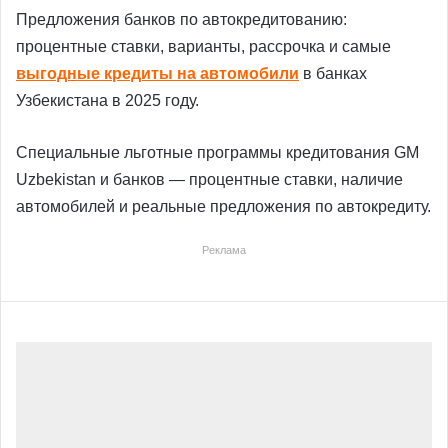
Предложения банков по автокредитованию:
процентные ставки, варианты, рассрочка и самые
выгодные кредиты на автомобили
в банках
Узбекистана в 2025 году.
Специальные льготные программы кредитования GM
Uzbekistan и банков — процентные ставки, наличие
автомобилей и реальные предложения по автокредиту.
Реклама