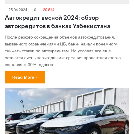
25.04.2024
0
20 814
Автокредит весной 2024: обзор
автокредитов в банках Узбекистана
После резкого сокращения объемов автокредитования,
вызванного ограничениями ЦБ, банки начали понемногу
снижать ставки по автокредитам. Но условия все еще
остаются очень невыгодными: средняя процентная ставка
составляет 30% годовых.
Read More »