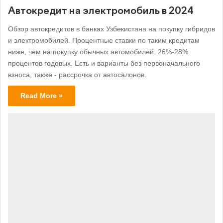
Автокредит на электромобиль в 2024
Обзор автокредитов в банках Узбекистана на покупку гибридов
и электромобилей. Процентные ставки по таким кредитам
ниже, чем на покупку обычных автомобилей: 26%-28%
процентов годовых. Есть и варианты без первоначального
взноса, также - рассрочка от автосалонов.
Read More »