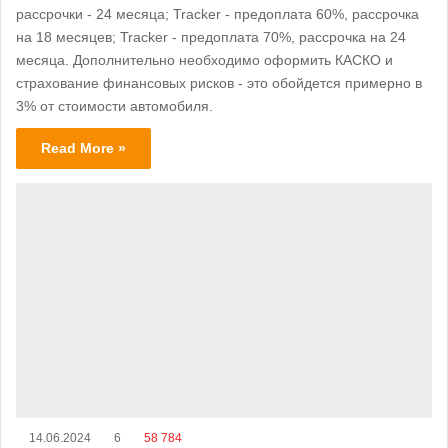
рассрочки - 24 месяца; Tracker - предоплата 60%, рассрочка
на 18 месяцев; Tracker - предоплата 70%, рассрочка на 24
месяца. Дополнительно необходимо оформить КАСКО и
страхование финансовых рисков - это обойдется примерно в
3% от стоимости автомобиля.
Read More »
14.06.2024
6
58 784