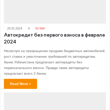
26.02.2024
4
52 094
Автокредит без первого взноса в феврале
2024
Несмотря на прекращение продажи бюджетных автомобилей,
рост ставок и ужесточение требований по автокредитам,
банки Узбекистана предлагают автокредиты без
первоначального взноса. Правда такие автокредиты
предлагают всего 2 банка.
Read More »