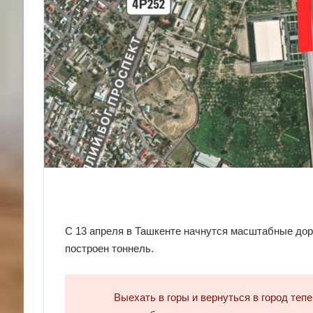
С 13 апреля в Ташкенте начнутся масштабные до
построен тоннель.
Выехать в горы и вернуться в город тепе