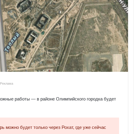
Реклама
рожные работы — в районе Олимпийского городка будет
рь можно будет только через Рохат, где уже сейчас