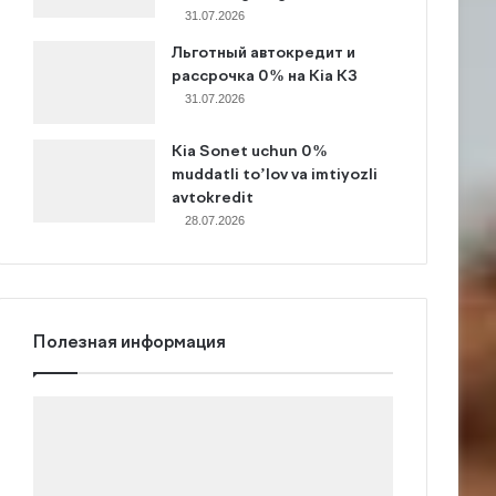
31.07.2026
Льготный автокредит и
рассрочка 0% на Kia K3
31.07.2026
Kia Sonet uchun 0%
muddatli to’lov va imtiyozli
avtokredit
28.07.2026
Полезная информация