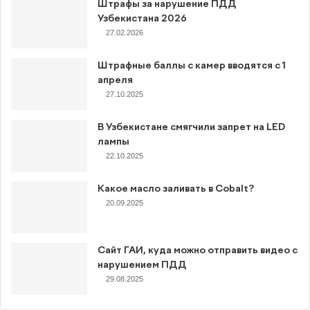
Штрафы за нарушение ПДД
Узбекистана 2026
27.02.2026
Штрафные баллы с камер вводятся с 1
апреля
27.10.2025
В Узбекистане смягчили запрет на LED
лампы
22.10.2025
Какое масло заливать в Cobalt?
20.09.2025
Сайт ГАИ, куда можно отправить видео с
нарушением ПДД
29.08.2025