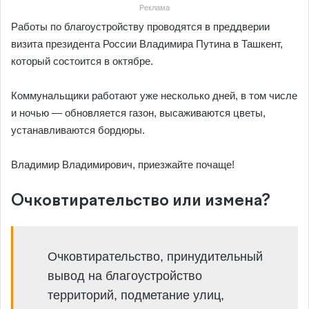
Реклама
Работы по благоустройству проводятся в преддверии
визита президента России Владимира Путина в Ташкент,
который состоится в октябре.
Коммунальщики работают уже несколько дней, в том числе
и ночью — обновляется газон, высаживаются цветы,
устанавливаются бордюры.
Владимир Владимирович, приезжайте почаще!
Очковтирательство или измена?
Очковтирательство, принудительный
вывод на благоустройство
территорий, подметание улиц,