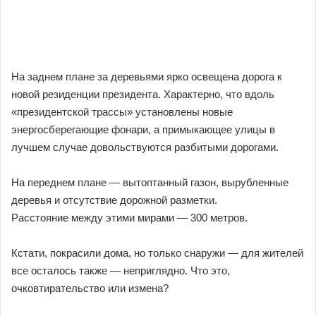
На заднем плане за деревьями ярко освещена дорога к
новой резиденции президента. Характерно, что вдоль
«президентской трассы» установлены новые
энергосберегающие фонари, а примыкающее улицы в
лучшем случае довольствуются разбитыми дорогами.
На переднем плане — вытоптанный газон, вырубленные
деревья и отсутствие дорожной разметки.
Расстояние между этими мирами — 300 метров.
Кстати, покрасили дома, но только снаружи — для жителей
все осталось также — неприглядно. Что это,
очковтирательство или измена?