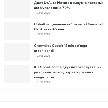
Доля UzAuto Motors в выпуске легковых
авто упала ниже 70%
03.08.2026
Cobalt подешевел на 15 млн, а Chevrolet
Captiva на 45 млн
03.08.2026
Chevrolet Cobalt 15 mln so‘mga
arzonlashdi
03.08.2026
Kia Sonet после двух лет эксплуатации:
реальный расход, вариатор и опыт
владельцев
01.08.2026