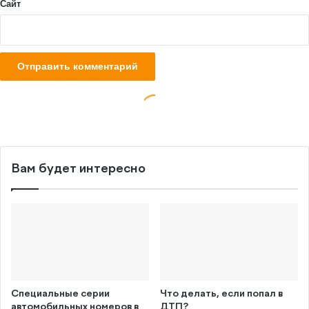
Вам будет интересно
Специальные серии
Что делать, если попал в
автомобильных номеров в
ДТП?