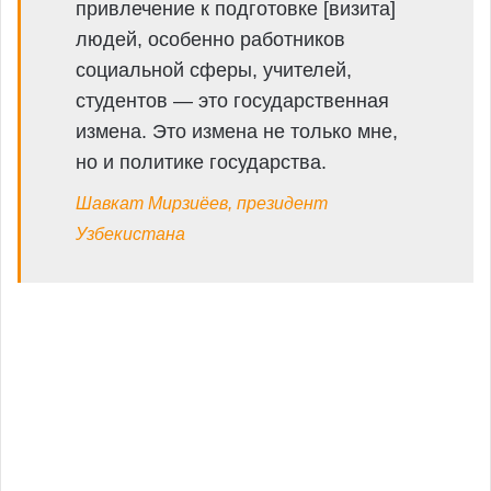
привлечение к подготовке [визита]
людей, особенно работников
социальной сферы, учителей,
студентов — это государственная
измена. Это измена не только мне,
но и политике государства.
Шавкат Мирзиёев
, президент
Узбекистана