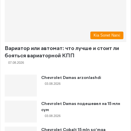
Kia Sonet Narxi
Вариатор или автомат: что лучше и стоит ли
бояться вариаторной КПП
07.08.2026
Chevrolet Damas arzonlashdi
03.08.2026
Chevrolet Damas подешевел на 15 млн
сум
03.08.2026
Chevrolet Cobalt 15 mln so‘mga