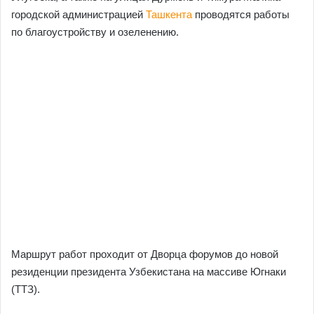
городской администрацией
Ташкента
проводятся работы
по благоустройству и озеленению.
Маршрут работ проходит от Дворца форумов до новой
резиденции президента Узбекистана на массиве Югнаки
(ТТЗ).