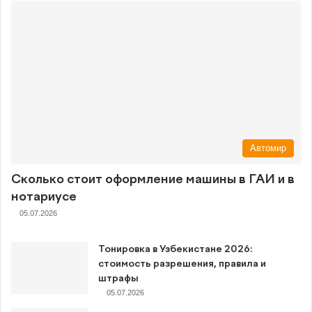
Автомир
Сколько стоит оформление машины в ГАИ и в
нотариусе
05.07.2026
Тонировка в Узбекистане 2026:
стоимость разрешения, правила и
штрафы
05.07.2026