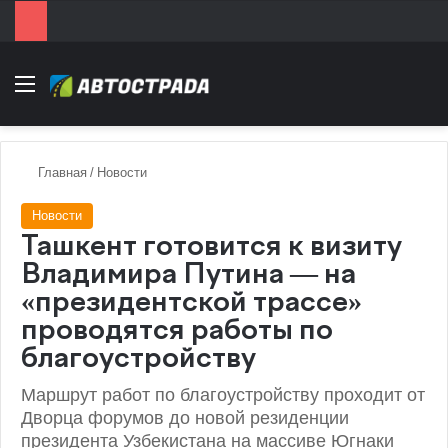
Menu
Главная
/
Новости
Новости
Ташкент готовится к визиту
Владимира Путина — на
«президентской трассе»
проводятся работы по
благоустройству
Маршрут работ по благоустройству проходит от
Дворца форумов до новой резиденции
президента Узбекистана на массиве Югнаки