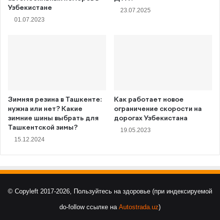
Узбекистане
23.07.2025
01.07.2023
Зимняя резина в Ташкенте:
Как работает новое
нужна или нет? Какие
ограничение скорости на
зимние шины выбрать для
дорогах Узбекистана
Ташкентской зимы?
19.05.2023
15.12.2024
© Copyleft 2017-2026, Пользуйтесь на здоровье (при индексируемой
do-follow ссылке на
Autostrada.uz
)