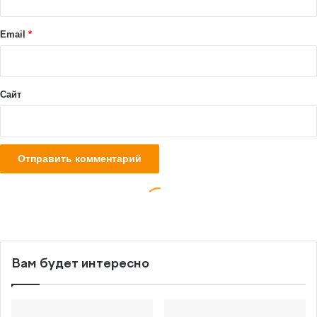
Вам будет интересно