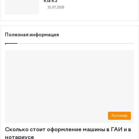
Kia K3
31.07.2026
Полезная информация
Автомир
Сколько стоит оформление машины в ГАИ и в
нотариусе