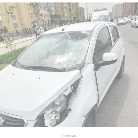
Реклама