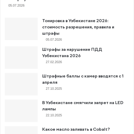
05.07.2026
Тонировка в Узбекистане 2026:
стоимость разрешения, правила и
штрафы
05.07.2026
Штрафы за нарушение ПДД
Узбекистана 2026
27.02.2026
Штрафные баллы с камер вводятся с 1
апреля
27.10.2025
В Узбекистане смягчили запрет на LED
лампы
22.10.2025
Какое масло заливать в Cobalt?