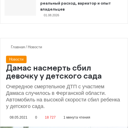
реальный расход, вариатор и опыт
владельцев
01.08.2026