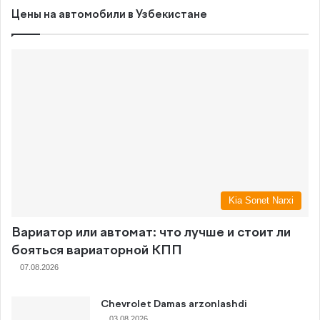
Цены на автомобили в Узбекистане
Kia Sonet Narxi
Вариатор или автомат: что лучше и стоит ли
бояться вариаторной КПП
07.08.2026
Chevrolet Damas arzonlashdi
03.08.2026