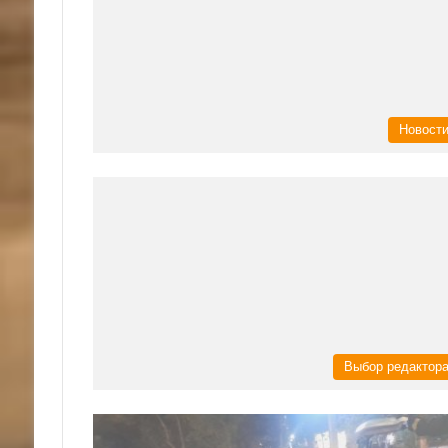
Новост
Выбор редактор