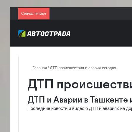
Сейчас читают
Главная
/
ДТП происшествия и авария сегодня
ДТП происшестви
ДТП и Аварии в Ташкенте 
Последние новости и видео о ДТП и авариях на до