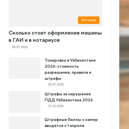
Автомир
Сколько стоит оформление машины
в ГАИ и в нотариусе
05.07.2026
Тонировка в Узбекистане
2026: стоимость
разрешения, правила и
штрафы
05.07.2026
Штрафы за нарушение
ПДД Узбекистана 2026
27.02.2026
Штрафные баллы с камер
вводятся с 1 апреля