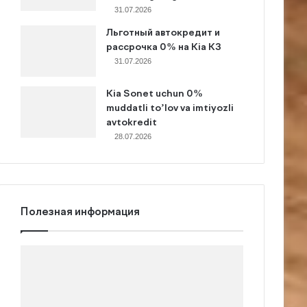
31.07.2026
Льготный автокредит и
рассрочка 0% на Kia K3
31.07.2026
Kia Sonet uchun 0%
muddatli to’lov va imtiyozli
avtokredit
28.07.2026
Полезная информация