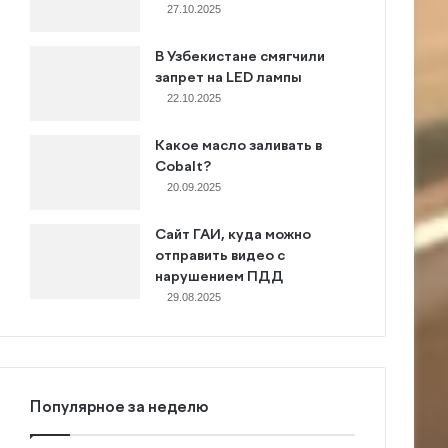
27.10.2025
В Узбекистане смягчили
запрет на LED лампы
22.10.2025
Какое масло заливать в
Cobalt?
20.09.2025
Сайт ГАИ, куда можно
отправить видео с
нарушением ПДД
29.08.2025
Популярное за неделю