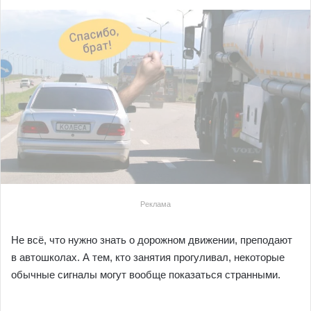
Реклама
Не всё, что нужно знать о дорожном движении, преподают
в автошколах. А тем, кто занятия прогуливал, некоторые
обычные сигналы могут вообще показаться странными.