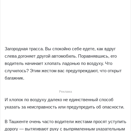
Загородная трасса. Вы спокойно себе едете, как вдруг
слева догоняет другой автомобиль. Поравнявшись, его
водитель начинает хлопать ладонью по воздуху. Что
случилось? Этим жестом вас предупреждают, что открыт
багажник.
Реклама
И хлопок по воздуху далеко не единственный способ
указать за неисправность или предупредить об опасности.
В Ташкенте очень часто водители жестами просят уступить
дорогу — вытягивают руку с выпрямленным указательным