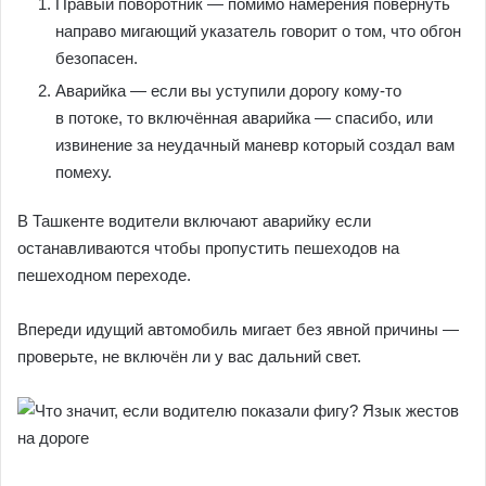
Правый поворотник — помимо намерения повернуть
направо мигающий указатель говорит о том, что обгон
безопасен.
Аварийка — если вы уступили дорогу кому-то
в потоке, то включённая аварийка — спасибо, или
извинение за неудачный маневр который создал вам
помеху.
В Ташкенте водители включают аварийку если
останавливаются чтобы пропустить пешеходов на
пешеходном переходе.
Впереди идущий автомобиль мигает без явной причины —
проверьте, не включён ли у вас дальний свет.