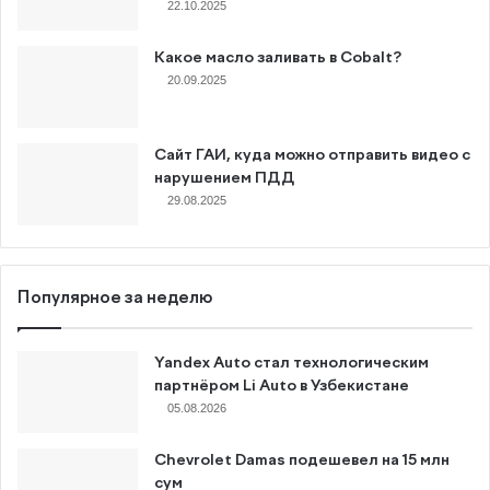
22.10.2025
Какое масло заливать в Cobalt?
20.09.2025
Сайт ГАИ, куда можно отправить видео с
нарушением ПДД
29.08.2025
Популярное за неделю
Yandex Auto стал технологическим
партнёром Li Auto в Узбекистане
05.08.2026
Chevrolet Damas подешевел на 15 млн
сум