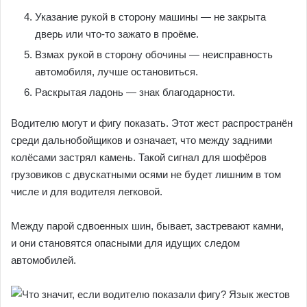
Указание рукой в сторону машины — не закрыта
дверь или что-то зажато в проёме.
Взмах рукой в сторону обочины — неисправность
автомобиля, лучше остановиться.
Раскрытая ладонь — знак благодарности.
Водителю могут и фигу показать. Этот жест распространён
среди дальнобойщиков и означает, что между задними
колёсами застрял камень. Такой сигнал для шофёров
грузовиков с двускатными осями не будет лишним в том
числе и для водителя легковой.
Между парой сдвоенных шин, бывает, застревают камни,
и они становятся опасными для идущих следом
автомобилей.