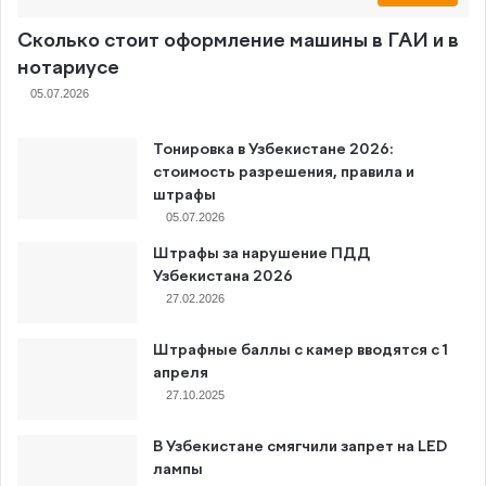
Сколько стоит оформление машины в ГАИ и в
нотариусе
05.07.2026
Тонировка в Узбекистане 2026:
стоимость разрешения, правила и
штрафы
05.07.2026
Штрафы за нарушение ПДД
Узбекистана 2026
27.02.2026
Штрафные баллы с камер вводятся с 1
апреля
27.10.2025
В Узбекистане смягчили запрет на LED
лампы