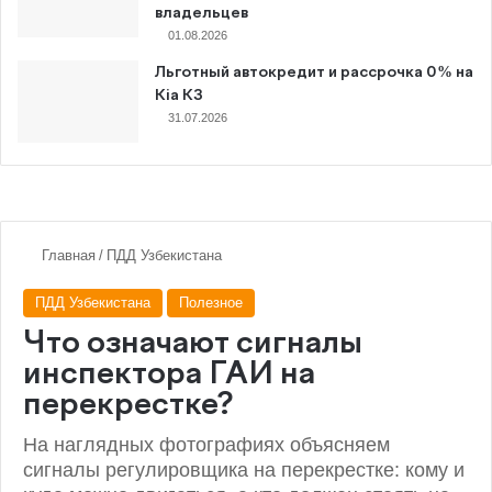
владельцев
01.08.2026
Льготный автокредит и рассрочка 0% на
Kia K3
31.07.2026