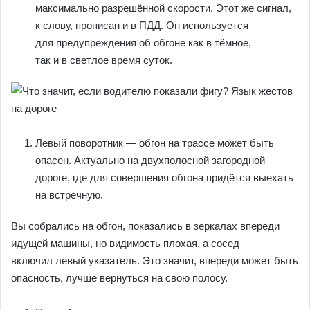
максимально разрешённой скорости. Этот же сигнал,
к слову, прописан и в ПДД. Он используется
для предупреждения об обгоне как в тёмное,
так и в светлое время суток.
Левый поворотник — обгон на трассе может быть
опасен. Актуально на двухполосной загородной
дороге, где для совершения обгона придётся выехать
на встречную.
Вы собрались на обгон, показались в зеркалах впереди
идущей машины, но видимость плохая, а сосед
включил левый указатель. Это значит, впереди может быть
опасность, лучше вернуться на свою полосу.