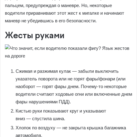
пальцем, предупреждая о маневре. Но, некоторые
водители приравнивают этот жест к мигалке и начинают
маневр не убедившись в его безопасности.
Жесты руками
Сжимая и разжимая кулак — забыли выключить
указатель поворота или не горят фары/фонари (или
наоборот — горят фары днем. Почему-то некоторые
водители считают ходовые огни или включенные днем
фары нарушениями ПДД).
Кистью руки показывают круг и указывают
вниз — спустила шина.
Хлопок по воздуху — не закрыта крышка багажника
автомобиля.