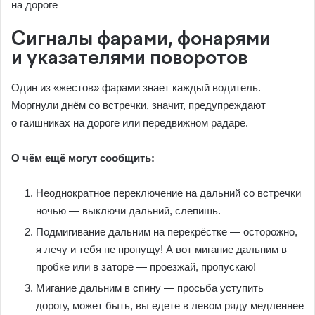
Сигналы фарами, фонарями
и указателями поворотов
Один из «жестов» фарами знает каждый водитель.
Моргнули днём со встречки, значит, предупреждают
о гаишниках на дороге или передвижном радаре.
О чём ещё могут сообщить:
Неоднократное переключение на дальний со встречки
ночью — выключи дальний, слепишь.
Подмигивание дальним на перекрёстке — осторожно,
я лечу и тебя не пропущу! А вот мигание дальним в
пробке или в заторе — проезжай, пропускаю!
Мигание дальним в спину — просьба уступить
дорогу, может быть, вы едете в левом ряду медленнее