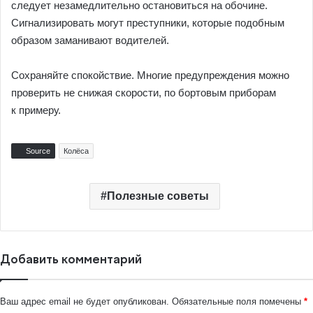
следует незамедлительно остановиться на обочине.
Сигнализировать могут преступники, которые подобным
образом заманивают водителей.
Сохраняйте спокойствие. Многие предупреждения можно
проверить не снижая скорости, по бортовым приборам
к примеру.
Source
Колёса
Полезные советы
Добавить комментарий
Ваш адрес email не будет опубликован.
Обязательные поля помечены
*