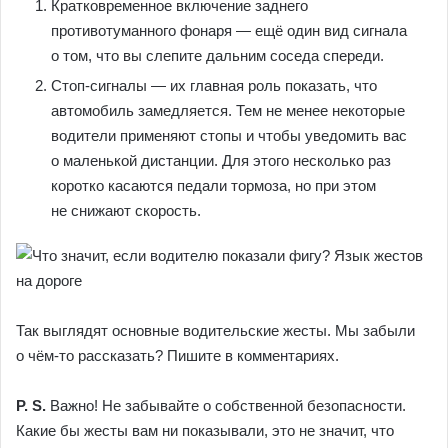
Кратковременное включение заднего
противотуманного фонаря — ещё один вид сигнала
о том, что вы слепите дальним соседа спереди.
Стоп-сигналы — их главная роль показать, что
автомобиль замедляется. Тем не менее некоторые
водители применяют стопы и чтобы уведомить вас
о маленькой дистанции. Для этого несколько раз
коротко касаются педали тормоза, но при этом
не снижают скорость.
Так выглядят основные водительские жесты. Мы забыли
о чём-то рассказать? Пишите в комментариях.
P. S.
Важно! Не забывайте о собственной безопасности.
Какие бы жесты вам ни показывали, это не значит, что