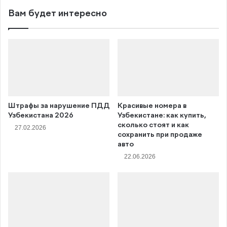
Вам будет интересно
Штрафы за нарушение ПДД
Красивые номера в
Узбекистана 2026
Узбекистане: как купить,
сколько стоят и как
27.02.2026
сохранить при продаже
авто
22.06.2026