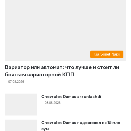
Kia Sonet Narxi
Вариатор или автомат: что лучше и стоит ли
бояться вариаторной КПП
07.08.2026
Chevrolet Damas arzonlashdi
03.08.2026
Chevrolet Damas подешевел на 15 млн
сум