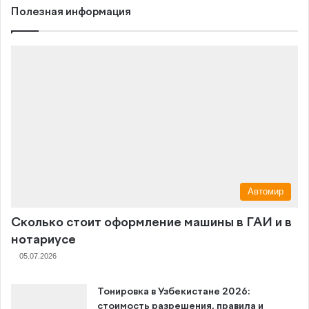
Полезная информация
Автомир
Сколько стоит оформление машины в ГАИ и в
нотариусе
05.07.2026
Тонировка в Узбекистане 2026:
стоимость разрешения, правила и