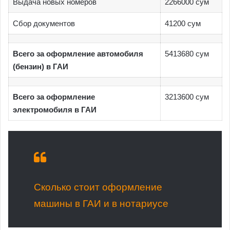
Выдача новых номеров
2266000 сум
Сбор документов
41200 сум
Всего за оформление автомобиля
5413680 сум
(бензин) в ГАИ
Всего за оформление
3213600 сум
электромобиля в ГАИ
Сколько стоит оформление
машины в ГАИ и в нотариусе