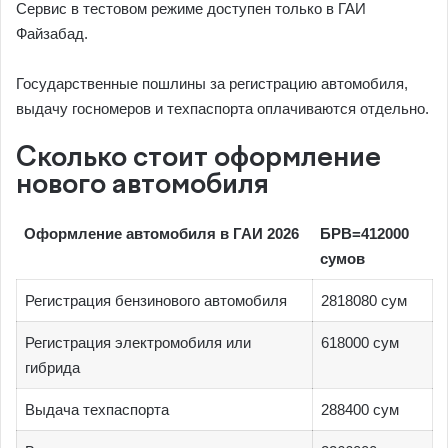
Сервис в тестовом режиме доступен только в ГАИ
Файзабад.
Государственные пошлины за регистрацию автомобиля,
выдачу госномеров и техпаспорта оплачиваются отдельно.
Сколько стоит оформление
нового автомобиля
Оформление автомобиля в ГАИ 2026
БРВ=412000
сумов
Регистрация бензинового автомобиля
2818080 сум
Регистрация электромобиля или
618000 сум
гибрида
Выдача техпаспорта
288400 сум