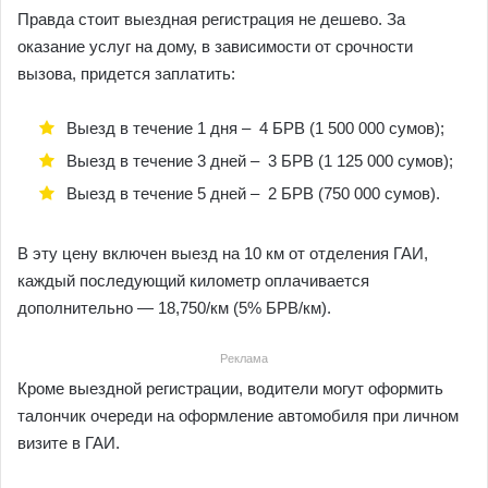
Правда стоит выездная регистрация не дешево. За
оказание услуг на дому, в зависимости от срочности
вызова, придется заплатить:
Выезд в течение 1 дня – 4 БРВ (1 500 000 сумов);
Выезд в течение 3 дней – 3 БРВ (1 125 000 сумов);
Выезд в течение 5 дней – 2 БРВ (750 000 сумов).
В эту цену включен выезд на 10 км от отделения ГАИ,
каждый последующий километр оплачивается
дополнительно — 18,750/км (5% БРВ/км).
Реклама
Кроме выездной регистрации, водители могут оформить
талончик очереди на оформление автомобиля при личном
визите в ГАИ.