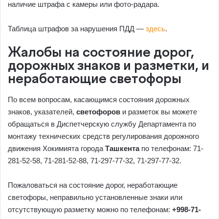
наличие штрафа с камеры или фото-радара.
Таблица штрафов за нарушения ПДД —
здесь
.
Жалобы на состояние дорог,
дорожных знаков и разметки, и
неработающие светофоры
По всем вопросам, касающимся состояния дорожных
знаков, указателей,
светофоров
и разметок вы можете
обращаться в Диспетчерскую службу Департамента по
монтажу технических средств регулирования дорожного
движения Хокимията города
Ташкента
по телефонам: 71-
281-52-58, 71-281-52-88, 71-297-77-32, 71-297-77-32.
Пожаловаться на состояние дорог, неработающие
светофоры, неправильно установленные знаки или
отсутствующую разметку можно по телефонам:
+998-71-