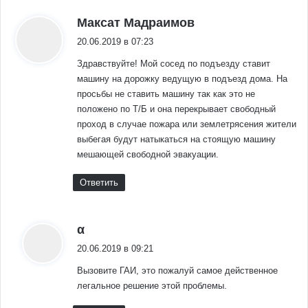
:
Максат Мадраимов
20.06.2019 в 07:23
Здравствуйте! Мой сосед по подъезду ставит
машину на дорожку ведущую в подъезд дома. На
просьбы не ставить машину так как это не
положено по Т/Б и она перекрывает свободный
проход в случае пожара или землетрясения жители
выбегая будут натыкаться на стоящую машину
мешающей свободной эвакуации.
Ответить
:
α
20.06.2019 в 09:21
Вызовите ГАИ, это пожалуй самое действенное
легальное решение этой проблемы.