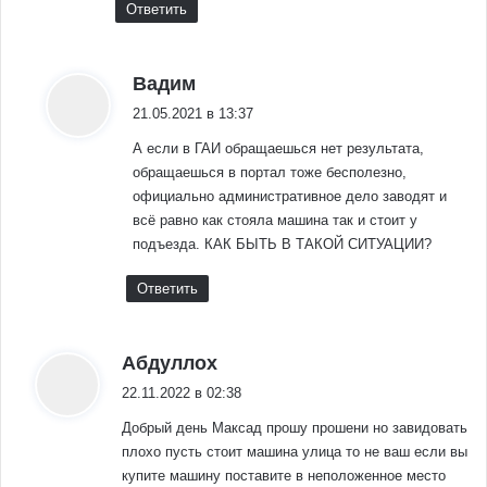
Ответить
:
Вадим
21.05.2021 в 13:37
А если в ГАИ обращаешься нет результата,
обращаешься в портал тоже бесполезно,
официально административное дело заводят и
всё равно как стояла машина так и стоит у
подъезда. КАК БЫТЬ В ТАКОЙ СИТУАЦИИ?
Ответить
:
Абдуллох
22.11.2022 в 02:38
Добрый день Максад прошу прошени но завидовать
плохо пусть стоит машина улица то не ваш если вы
купите машину поставите в неположенное место