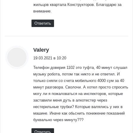
жильцов квартала Конструкторов. Благодарю за
внимание.
Ответить
:
Valery
19.03.2021 в 10:20
Телефон доверия 1102 это туфта, 40 минут слушал
музыку робота, потом так никто и не ответил. И
только сняли со счета мобильного 4000 сум за 40
минут разговора. Сволочи. А хотел просто спросить
могу ли я пожаловаться на инспекторов, которые
заставили меня дуть в алкотестер через
нестерильные трубки? Которые валялись у них в
машине. Иначе как обьснить понижение показаний
буквально через минуту???
Ответить