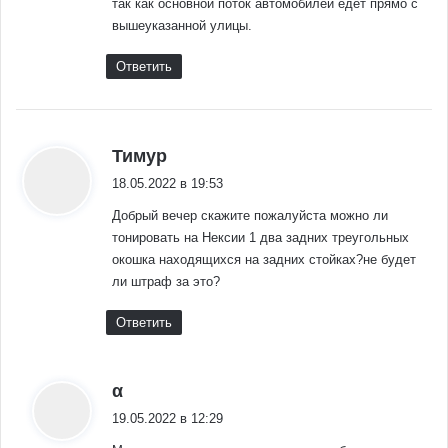
так как основной поток автомобилей едет прямо с
вышеуказанной улицы.
Ответить
:
Тимур
18.05.2022 в 19:53
Добрый вечер скажите пожалуйста можно ли
тонировать на Нексии 1 два задних треугольных
окошка находящихся на задних стойках?не будет
ли штраф за это?
Ответить
:
α
19.05.2022 в 12:29