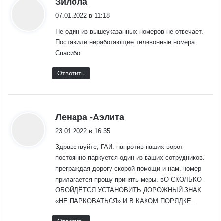
Зилола
07.01.2022 в 11:18
Не один из вышеуказанных номеров не отвечает.
Поставили неработающие телевонные номера.
Спасибо
Ответить
:
Ленара -Аэлита
23.01.2022 в 16:35
Здравствуйте, ГАИ. напротив наших ворот
постоянно паркуется один из ваших сотрудников.
преграждая дорогу скорой помощи и нам. номер
прилагается прошу принять меры. вО СКОЛЬКО
ОБОЙДЁТСЯ УСТАНОВИТЬ ДОРОЖНЫЙ ЗНАК
«НЕ ПАРКОВАТЬСЯ» И В КАКОМ ПОРЯДКЕ .