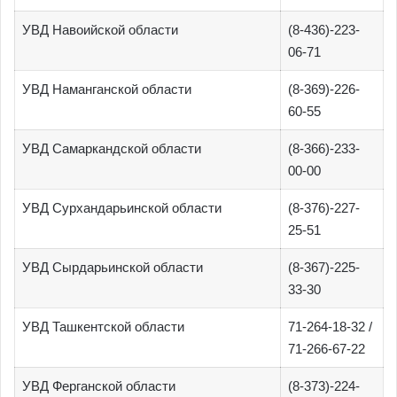
УВД Навоийской области
(8-436)-223-
06-71
УВД Наманганской области
(8-369)-226-
60-55
УВД Самаркандской области
(8-366)-233-
00-00
УВД Сурхандарьинской области
(8-376)-227-
25-51
УВД Сырдарьинской области
(8-367)-225-
33-30
УВД Ташкентской области
71-264-18-32 /
71-266-67-22
УВД Ферганской области
(8-373)-224-