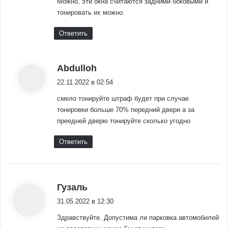
Можно, эти окна считаются задними боковыми и
тонировать их можно.
Ответить
:
Abdulloh
22.11.2022 в 02:54
смело тонируйте штраф будет при случае
тонировки больше 70% передний двери а за
преедней дверю тонируйте сколько угодно
Ответить
:
Гузаль
31.05.2022 в 12:30
Здравствуйте. Допустима ли парковка автомобилей