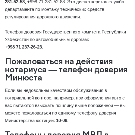
281-52-58,
+998-71-281-52-88. Это диспетчерская служба
департамента по монтажу технических средств
регулирования дорожного движения.
Телефон доверия Государственного комитета Республики
Узбекистан по автомобильным дорогам:
+998 71 237-26-23
.
Пожаловаться на действия
нотариуса — телефон доверия
Минюста
Если вы недовольны качеством обслуживания в
нотариальной конторе, например, при оформлении авто с
вас пытаются взыскать пошлину выше положенной — вы
можете пожаловаться по единому телефону доверия
Министерства юстиции:
10-08
.