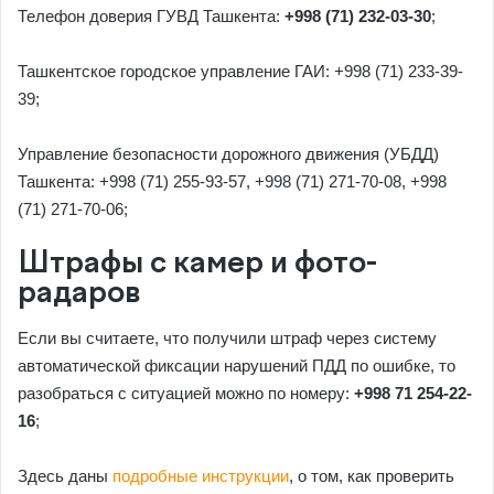
Телефон доверия ГУВД Ташкента:
+998 (71) 232-03-30
;
Ташкентское городское управление ГАИ: +998 (71) 233-39-
39;
Управление безопасности дорожного движения (УБДД)
Ташкента: +998 (71) 255-93-57, +998 (71) 271-70-08, +998
(71) 271-70-06;
Штрафы с камер и фото-
радаров
Если вы считаете, что получили штраф через систему
автоматической фиксации нарушений ПДД по ошибке, то
разобраться с ситуацией можно по номеру:
+998 71 254-22-
16
;
Здесь даны
подробные инструкции
, о том, как проверить