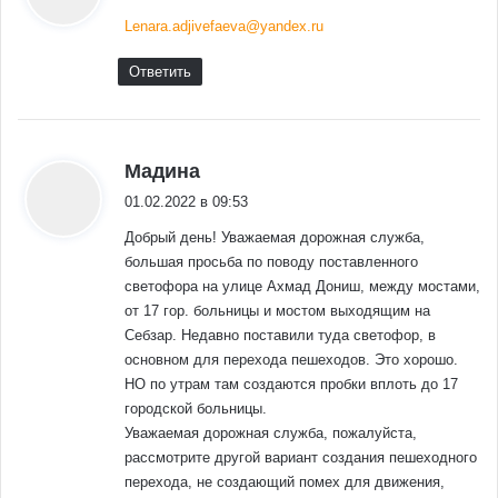
Lenara.adjivefaeva@yandex.ru
Ответить
:
Мадина
01.02.2022 в 09:53
Добрый день! Уважаемая дорожная служба,
большая просьба по поводу поставленного
светофора на улице Ахмад Дониш, между мостами,
от 17 гор. больницы и мостом выходящим на
Себзар. Недавно поставили туда светофор, в
основном для перехода пешеходов. Это хорошо.
НО по утрам там создаются пробки вплоть до 17
городской больницы.
Уважаемая дорожная служба, пожалуйста,
рассмотрите другой вариант создания пешеходного
перехода, не создающий помех для движения,