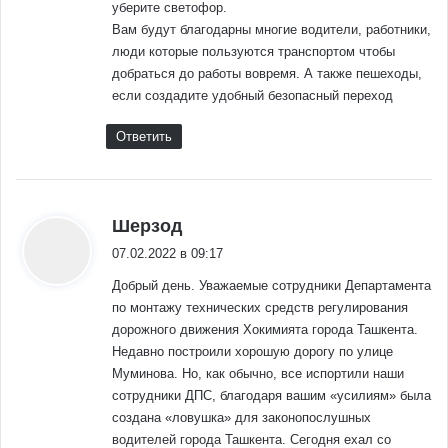
уберите светофор.
Вам будут благодарны многие водители, работники,
люди которые пользуются транспортом чтобы
добраться до работы вовремя. А также пешеходы,
если создадите удобный безопасный переход
Ответить
:
Шерзод
07.02.2022 в 09:17
Добрый день. Уважаемые сотрудники Департамента
по монтажу технических средств регулирования
дорожного движения Хокимията города Ташкента.
Недавно построили хорошую дорогу по улице
Муминова. Но, как обычно, все испортили наши
сотрудники ДПС, благодаря вашим «усилиям» была
создана «ловушка» для законопослушных
водителей города Ташкента. Сегодня ехал со