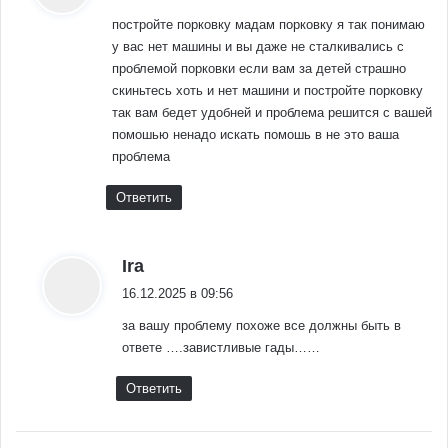
постройте порковку мадам порковку я так понимаю
у вас нет машины и вы даже не сталкивались с
проблемой порковки если вам за детей страшно
скиньтесь хоть и нет машини и постройте порковку
так вам бедет удобней и проблема решится с вашей
помошью ненадо искать помошь в не это ваша
проблема
Ответить
:
Ira
16.12.2025 в 09:56
за вашу проблему похоже все должны быть в
ответе ….завистливые гады……
Ответить