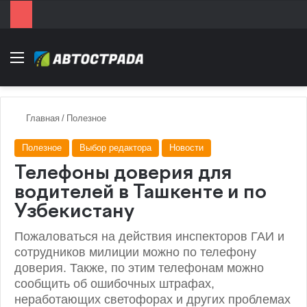
Menu
Главная
/
Полезное
Полезное
Выбор редактора
Новости
Телефоны доверия для
водителей в Ташкенте и по
Узбекистану
Пожаловаться на действия инспекторов ГАИ и
сотрудников милиции можно по телефону
доверия. Также, по этим телефонам можно
сообщить об ошибочных штрафах,
неработающих светофорах и других проблемах