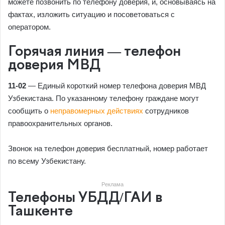
можете позвонить по телефону доверия, и, основываясь на
фактах, изложить ситуацию и посоветоваться с
оператором.
Горячая линия — телефон
доверия МВД
11-02
— Единый короткий номер телефона доверия МВД
Узбекистана. По указанному телефону граждане могут
сообщить о
неправомерных действиях
сотрудников
правоохранительных органов.
Звонок на телефон доверия бесплатный, номер работает
по всему Узбекистану.
Реклама
Телефоны УБДД/ГАИ в
Ташкенте