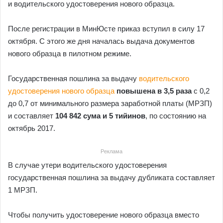
и водительского удостоверения нового образца.
После регистрации в МинЮсте приказ вступил в силу 17
октября. С этого же дня началась выдача документов
нового образца в пилотном режиме.
Государственная пошлина за выдачу
водительского
удостоверения нового образца
повышена в 3,5 раза
с 0,2
до 0,7 от минимального размера заработной платы (МРЗП)
и составляет
104 842 сума и 5 тийинов
, по состоянию на
октябрь 2017.
Реклама
В случае утери водительского удостоверения
государственная пошлина за выдачу дубликата составляет
1 МРЗП.
Чтобы получить удостоверение нового образца вместо