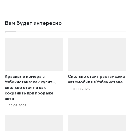
Вам будет интересно
Красивые номера в
Сколько стоит растаможка
Узбекистане: как купить,
автомобиля в Узбекистане
сколько стоят и как
01.08.2025
сохранить при продаже
авто
22.06.2026