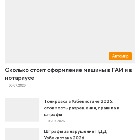
Автомир
Сколько стоит оформление машины в ГАИ и в
нотариусе
05.07.2026
Тонировка в Узбекистане 2026:
стоимость разрешения, правила и
штрафы
05.07.2026
Штрафы за нарушение ПДД
Узбекистана 2026