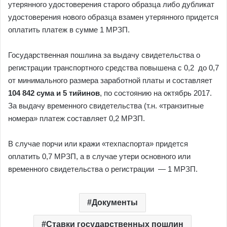
утерянного удостоверения старого образца либо дубликат
удостоверения нового образца взамен утерянного придется
оплатить платеж в сумме 1 МРЗП.
Государственная пошлина за выдачу свидетельства о
регистрации транспортного средства повышена с 0,2 до 0,7
от минимального размера заработной платы и составляет
104 842 сума и 5 тийинов
, по состоянию на октябрь 2017.
За выдачу временного свидетельства (т.н. «транзитные
номера» платеж составляет 0,2 МРЗП.
В случае порчи или кражи «техпаспорта» придется
оплатить 0,7 МРЗП, а в случае утери основного или
временного свидетельства о регистрации — 1 МРЗП.
Документы
Ставки государственных пошлин