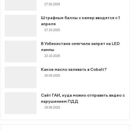
27.02.2026
Штрафные баллы с камер вводятся с 1
апреля
27.10.2025
В Узбекистане смягчили запрет на LED
лампы
22.10.2025
Какое масло заливать в Cobalt?
20.09.2025
Сайт ГАИ, куда можно отправить видео с
нарушением ПДД
29.08.2025