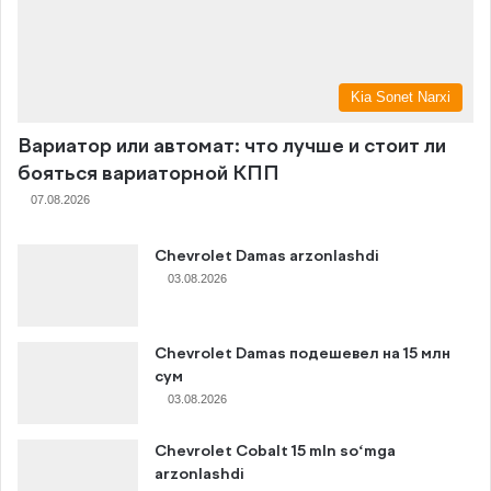
Kia Sonet Narxi
Вариатор или автомат: что лучше и стоит ли
бояться вариаторной КПП
07.08.2026
Chevrolet Damas arzonlashdi
03.08.2026
Chevrolet Damas подешевел на 15 млн
сум
03.08.2026
Chevrolet Cobalt 15 mln so‘mga
arzonlashdi