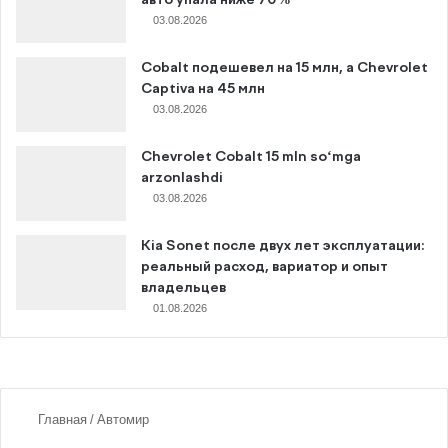
авто упала ниже 70%
03.08.2026
Cobalt подешевел на 15 млн, а Chevrolet
Captiva на 45 млн
03.08.2026
Chevrolet Cobalt 15 mln so‘mga
arzonlashdi
03.08.2026
Kia Sonet после двух лет эксплуатации:
реальный расход, вариатор и опыт
владельцев
01.08.2026