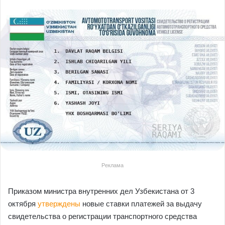
Реклама
Приказом министра внутренних дел Узбекистана от 3
октября
утверждены
новые ставки платежей за выдачу
свидетельства о регистрации транспортного средства