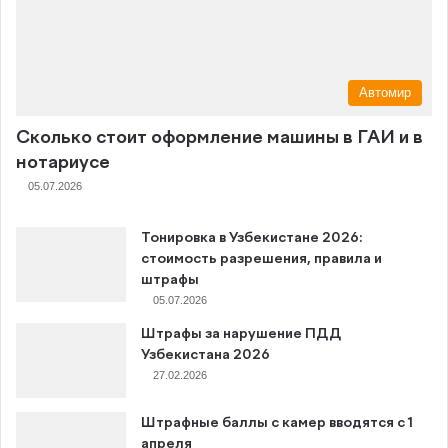
Автомир
Сколько стоит оформление машины в ГАИ и в
нотариусе
05.07.2026
Тонировка в Узбекистане 2026:
стоимость разрешения, правила и
штрафы
05.07.2026
Штрафы за нарушение ПДД
Узбекистана 2026
27.02.2026
Штрафные баллы с камер вводятся с 1
апреля