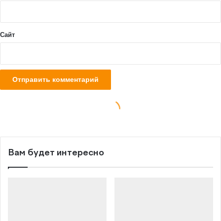
Вам будет интересно