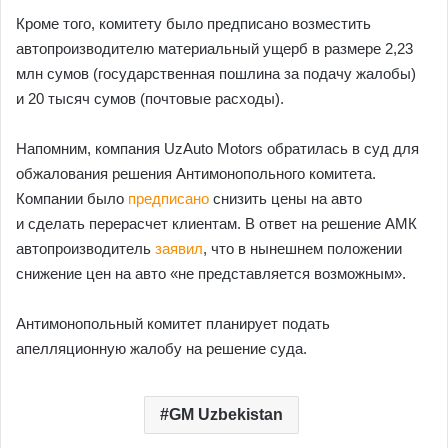
Кроме того, комитету было предписано возместить
автопроизводителю материальный ущерб в размере 2,23
млн сумов (государственная пошлина за подачу жалобы)
и 20 тысяч сумов (почтовые расходы).
Напомним, компания UzAuto Motors обратилась в суд для
обжалования решения Антимонопольного комитета.
Компании было
предписано
снизить цены на авто
и сделать перерасчет клиентам. В ответ на решение АМК
автопроизводитель
заявил
, что в нынешнем положении
снижение цен на авто «не представляется возможным».
Антимонопольный комитет планирует подать
апелляционную жалобу на решение суда.
GM Uzbekistan