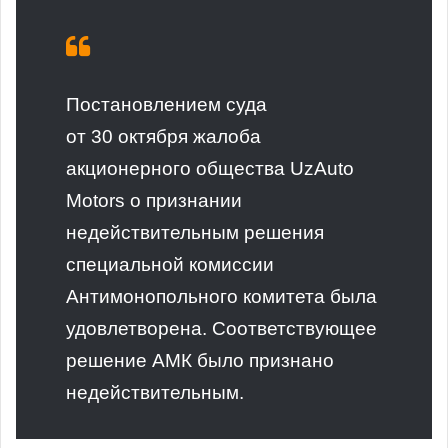
Постановлением суда
от 30 октября жалоба
акционерного общества UzAuto
Motors о признании
недействительным решения
специальной комиссии
Антимонопольного комитета была
удовлетворена. Соответствующее
решение АМК было признано
недействительным.