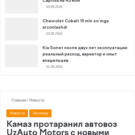
Captiva на 45 млн
03.08.2026
Chevrolet Cobalt 15 mln so‘mga
arzonlashdi
03.08.2026
Kia Sonet после двух лет эксплуатации:
реальный расход, вариатор и опыт
владельцев
01.08.2026