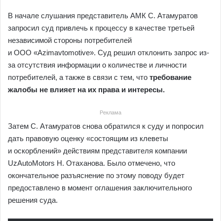
В начале слушания представитель АМК С. Атамуратов
запросил суд привлечь к процессу в качестве третьей
независимой стороны потребителей
и ООО «Azimavtomotive». Суд решил отклонить запрос из-
за отсутствия информации о количестве и личности
потребителей, а также в связи с тем, что
требование
жалобы не влияет на их права и интересы.
Реклама
Затем С. Атамуратов снова обратился к суду и попросил
дать правовую оценку «состоящим из клеветы
и оскорблений» действиям представителя компании
UzAutoMotors Н. Отаханова. Было отмечено, что
окончательное разъяснение по этому поводу будет
предоставлено в момент оглашения заключительного
решения суда.