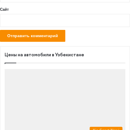
Сайт
Цены на автомобили в Узбекистане